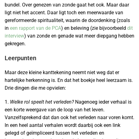
bundel. Over genezen van zonde gaat het ook. Maar daar
ligt niet het accent. Daar ligt toch een meerwaarde van
gereformeerde spiritualiteit, waarin de doordenking (zoals
in
een rapport van de PCA
) en beleving (zie bijvoorbeeld
dit
interview
) van zonde en genade wat meer diepgang hebben
gekregen.
Leerpunten
Maar deze kleine kanttekening neemt niet weg dat er
hartelijke herkenning is. En dat het boekje heel leerzaam is.
Drie dingen die me opvielen:
1.
Welke rol speelt het verleden?
Nagenoeg ieder verhaal is
een korte weergave van de loop van het leven.
Vanzelfsprekend dat dan ook het verleden naar voren komt.
In een heel aantal verhalen wordt daarbij ook een link
gelegd of geïmpliceerd tussen het verleden en