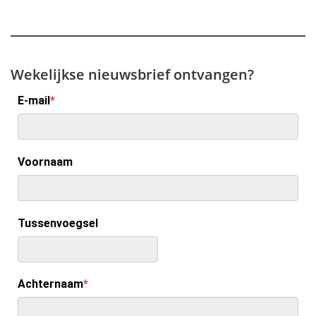
Wekelijkse nieuwsbrief ontvangen?