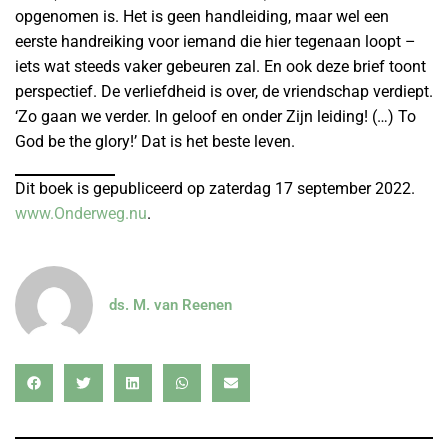
opgenomen is. Het is geen handleiding, maar wel een
eerste handreiking voor iemand die hier tegenaan loopt –
iets wat steeds vaker gebeuren zal. En ook deze brief toont
perspectief. De verliefdheid is over, de vriendschap verdiept.
‘Zo gaan we verder. In geloof en onder Zijn leiding! (…) To
God be the glory!’ Dat is het beste leven.
Dit boek is gepubliceerd op zaterdag 17 september 2022.
www.Onderweg.nu
.
ds. M. van Reenen