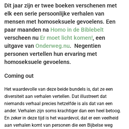
Dit jaar zijn er twee boeken verschenen met
elk een serie persoonlijke verhalen van
mensen met homoseksuele gevoelens. Een
paar maanden na
Homo in de Biblebelt
verscheen nu
Er moet licht komen!
, een
uitgave van
Onderweg.nu
. Negentien
personen vertellen hun ervaring met
homoseksuele gevoelens.
Coming out
Het waardevolle van deze beide bundels is, dat ze een
diversiteit aan verhalen vertellen. Dat illustreert dat
niemands verhaal precies hetzelfde is als dat van een
ander. Verhalen zijn soms krachtiger dan een heel betoog.
En zeker in deze tijd is het waardevol, dat er een veelheid
aan verhalen komt van personen die een Bijbelse weg