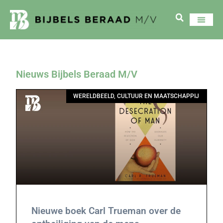
Nieuws Bijbels Beraad M/V
WERELDBEELD, CULTUUR EN MAATSCHAPPIJ
Nieuwe boek Carl Trueman over de