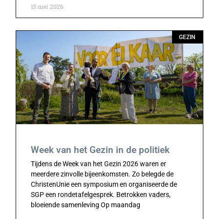
15 mei 2026
GEZIN
Week van het Gezin in de politiek
Tijdens de Week van het Gezin 2026 waren er
meerdere zinvolle bijeenkomsten. Zo belegde de
ChristenUnie een symposium en organiseerde de
SGP een rondetafelgesprek. Betrokken vaders,
bloeiende samenleving Op maandag