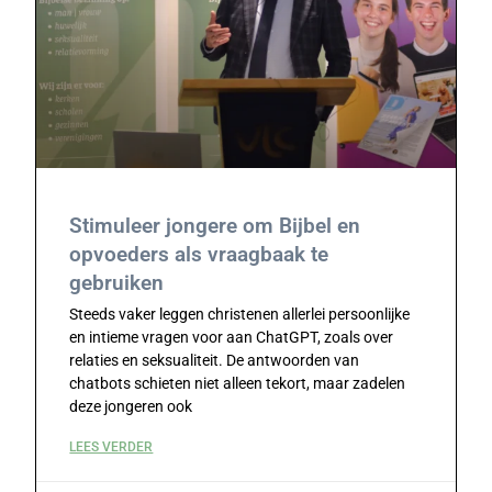
Stimuleer jongere om Bijbel en
opvoeders als vraagbaak te
gebruiken
Steeds vaker leggen christenen allerlei persoonlijke
en intieme vragen voor aan ChatGPT, zoals over
relaties en seksualiteit. De antwoorden van
chatbots schieten niet alleen tekort, maar zadelen
deze jongeren ook
LEES VERDER