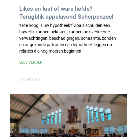
Likes en lust of ware liefde?
Terugblik appelavond Scherpenzeel
‘Hoe hoog is uw hypotheek?’ Zoals schulden een
huwelijk kunnen belasten, kunnen ook verkeerde
verwachtingen, beschadigingen, schaamte, zonden
en ongezonde patronen een hypotheek leggen op
relaties die nog moeten beginnen.
LEES VERDER
15 juni 2026