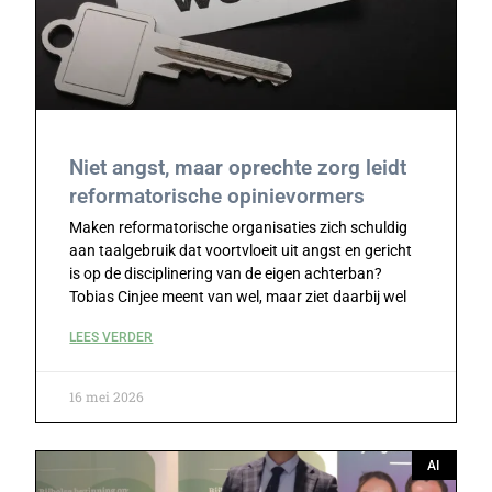
Niet angst, maar oprechte zorg leidt
reformatorische opinievormers
Maken reformatorische organisaties zich schuldig
aan taalgebruik dat voortvloeit uit angst en gericht
is op de disciplinering van de eigen achterban?
Tobias Cinjee meent van wel, maar ziet daarbij wel
LEES VERDER
16 mei 2026
AI