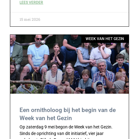
LEES VERDER
15 mei 2026
WEEK VAN HET GEZIN
Een ornitholoog bij het begin van de
Week van het Gezin
Op zaterdag 9 mei begon de Week van het Gezin.
Sinds de oprichting van dit initiatief, vier jaar