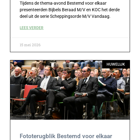
Tijdens de thema-avond Bestemd voor elkaar
presenteerden Bijbels Beraad M/V en KOC het derde
deel uit de serie Scheppingsorde M/V Vandaag.
LEES VERDER
15 mei 2026
HUWELIJK
Fototerugblik Bestemd voor elkaar