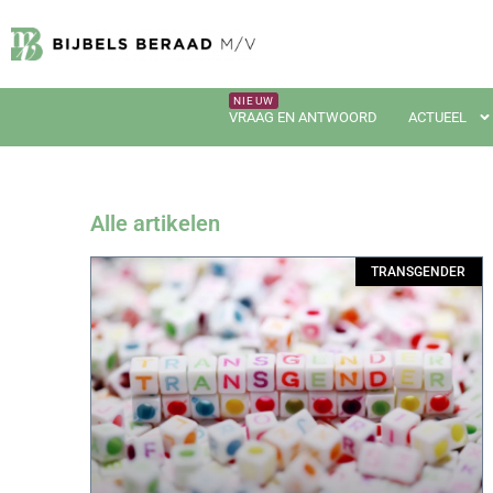
VRAAG EN ANTWOORD
ACTUEEL
Alle artikelen
TRANSGENDER