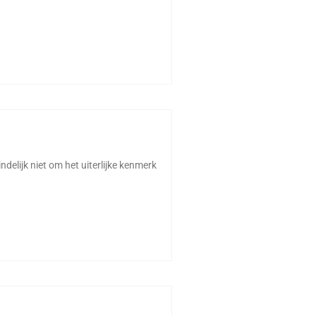
ndelijk niet om het uiterlijke kenmerk