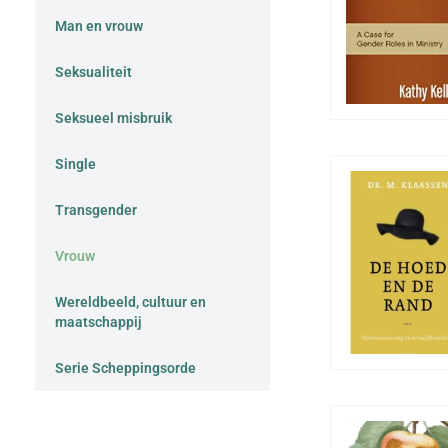
Man en vrouw
Seksualiteit
Seksueel misbruik
Single
Transgender
Vrouw
Wereldbeeld, cultuur en
maatschappij
Serie Scheppingsorde