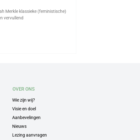
ah Merkle klassieke (feministische)
en vervullend
OVER ONS
Wie zijn wij?
Visie en doel
Aanbevelingen
Nieuws
Lezing aanvragen