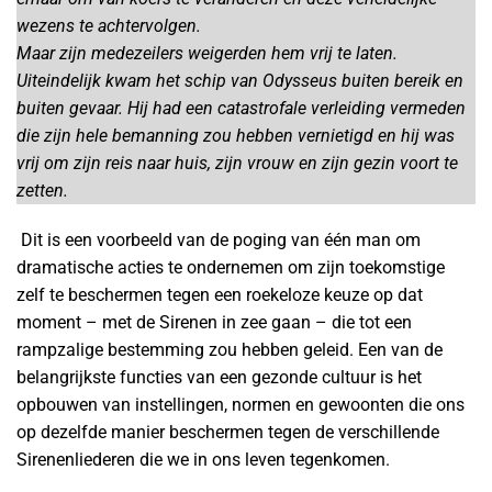
wezens te achtervolgen.
Maar zijn medezeilers weigerden hem vrij te laten.
Uiteindelijk kwam het schip van Odysseus buiten bereik en
buiten gevaar. Hij had een catastrofale verleiding vermeden
die zijn hele bemanning zou hebben vernietigd en hij was
vrij om zijn reis naar huis, zijn vrouw en zijn gezin voort te
zetten.
Dit is een voorbeeld van de poging van één man om
dramatische acties te ondernemen om zijn toekomstige
zelf te beschermen tegen een roekeloze keuze op dat
moment – met de Sirenen in zee gaan – die tot een
rampzalige bestemming zou hebben geleid. Een van de
belangrijkste functies van een gezonde cultuur is het
opbouwen van instellingen, normen en gewoonten die ons
op dezelfde manier beschermen tegen de verschillende
Sirenenliederen die we in ons leven tegenkomen.