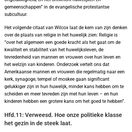
gemeenschappen” in de evangelische protestantse
subcultuur.
Het volgende citaat van Wilcox laat de kern van zijn denken
over de plaats van religie in het huwelijk zien: Religie is
“over het algemeen een goede kracht als het gaat om de
kwaliteit en stabiliteit van het huwelijksleven, de
tevredenheid van mannen en vrouwen over hun leven en
het welzijn van kinderen. Onderzoek vertelt ons dat
Amerikaanse mannen en vrouwen die regelmatig naar een
kerk, synagoge, tempel of moskee gaan significant
gelukkiger zijn in hun huwelijk, minder kans hebben om te
scheiden en meer tevreden zijn met hun leven – en hun
kinderen hebben een grotere kans om het goed te hebben”.
Hfd.11: Verweesd. Hoe onze politieke klasse
het gezin in de steek laat.