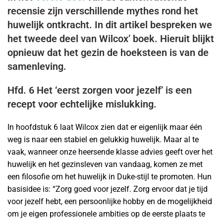
recensie zijn verschillende mythes rond het
huwelijk ontkracht. In dit artikel bespreken we
het tweede deel van Wilcox’ boek. Hieruit blijkt
opnieuw dat het gezin de hoeksteen is van de
samenleving.
Hfd. 6 Het ‘eerst zorgen voor jezelf’ is een
recept voor echtelijke mislukking.
In hoofdstuk 6 laat Wilcox zien dat er eigenlijk maar één
weg is naar een stabiel en gelukkig huwelijk. Maar al te
vaak, wanneer onze heersende klasse advies geeft over het
huwelijk en het gezinsleven van vandaag, komen ze met
een filosofie om het huwelijk in Duke-stijl te promoten. Hun
basisidee is: “Zorg goed voor jezelf. Zorg ervoor dat je tijd
voor jezelf hebt, een persoonlijke hobby en de mogelijkheid
om je eigen professionele ambities op de eerste plaats te