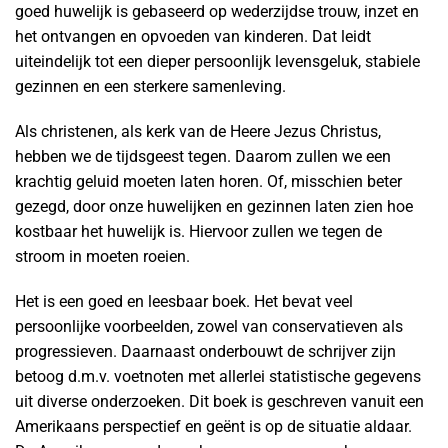
goed huwelijk is gebaseerd op wederzijdse trouw, inzet en
het ontvangen en opvoeden van kinderen. Dat leidt
uiteindelijk tot een dieper persoonlijk levensgeluk, stabiele
gezinnen en een sterkere samenleving.
Als christenen, als kerk van de Heere Jezus Christus,
hebben we de tijdsgeest tegen. Daarom zullen we een
krachtig geluid moeten laten horen. Of, misschien beter
gezegd, door onze huwelijken en gezinnen laten zien hoe
kostbaar het huwelijk is. Hiervoor zullen we tegen de
stroom in moeten roeien.
Het is een goed en leesbaar boek. Het bevat veel
persoonlijke voorbeelden, zowel van conservatieven als
progressieven. Daarnaast onderbouwt de schrijver zijn
betoog d.m.v. voetnoten met allerlei statistische gegevens
uit diverse onderzoeken. Dit boek is geschreven vanuit een
Amerikaans perspectief en geënt is op de situatie aldaar.