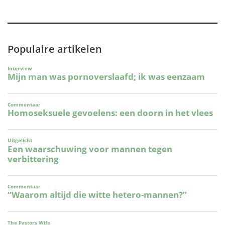
Populaire artikelen