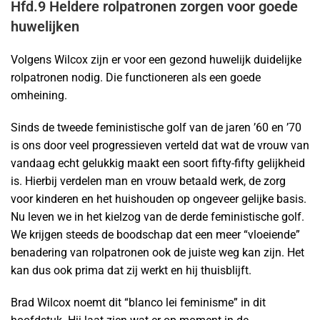
Hfd.9 Heldere rolpatronen zorgen voor goede
huwelijken
Volgens Wilcox zijn er voor een gezond huwelijk duidelijke
rolpatronen nodig. Die functioneren als een goede
omheining.
Sinds de tweede feministische golf van de jaren ’60 en ’70
is ons door veel progressieven verteld dat wat de vrouw van
vandaag echt gelukkig maakt een soort fifty-fifty gelijkheid
is. Hierbij verdelen man en vrouw betaald werk, de zorg
voor kinderen en het huishouden op ongeveer gelijke basis.
Nu leven we in het kielzog van de derde feministische golf.
We krijgen steeds de boodschap dat een meer “vloeiende”
benadering van rolpatronen ook de juiste weg kan zijn. Het
kan dus ook prima dat zij werkt en hij thuisblijft.
Brad Wilcox noemt dit “blanco lei feminisme” in dit