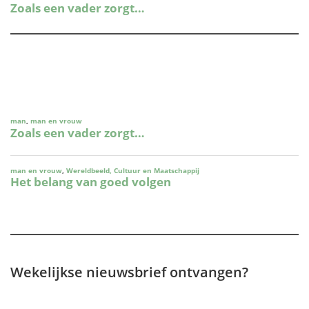
Wekelijkse nieuwsbrief ontvangen?