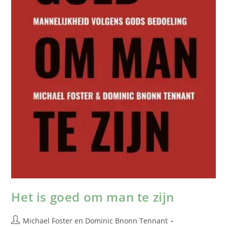
Het is goed om man te zijn
Michael Foster
en
Dominic Bnonn Tennant