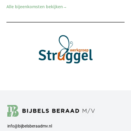
Alle bijeenkomsten bekijken
→
info@bijbelsberaadmv.nl