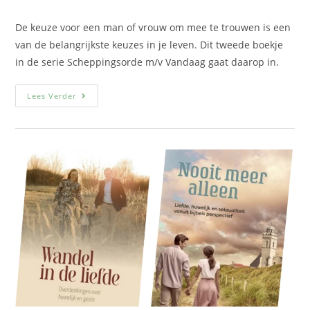
De keuze voor een man of vrouw om mee te trouwen is een
van de belangrijkste keuzes in je leven. Dit tweede boekje
in de serie Scheppingsorde m/v Vandaag gaat daarop in.
Lees Verder