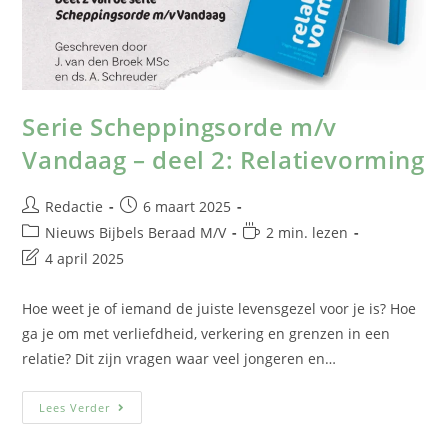
Serie Scheppingsorde m/v
Vandaag – deel 2: Relatievorming
Redactie
6 maart 2025
Nieuws Bijbels Beraad M/V
2 min. lezen
4 april 2025
Hoe weet je of iemand de juiste levensgezel voor je is? Hoe
ga je om met verliefdheid, verkering en grenzen in een
relatie? Dit zijn vragen waar veel jongeren en…
Lees Verder