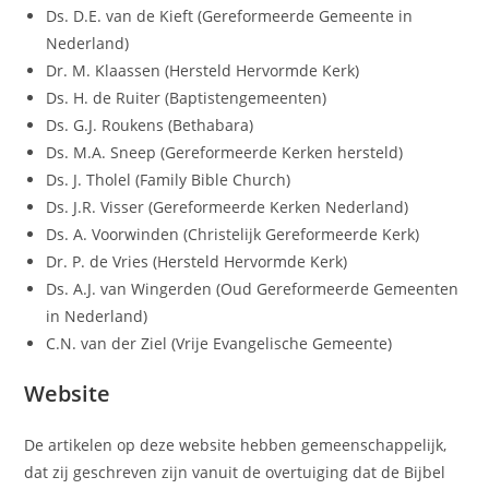
Ds. D.E. van de Kieft (Gereformeerde Gemeente in
Nederland)
Dr. M. Klaassen (Hersteld Hervormde Kerk)
Ds. H. de Ruiter (Baptistengemeenten)
Ds. G.J. Roukens (Bethabara)
Ds. M.A. Sneep (Gereformeerde Kerken hersteld)
Ds. J. Tholel (Family Bible Church)
Ds. J.R. Visser (Gereformeerde Kerken Nederland)
Ds. A. Voorwinden (Christelijk Gereformeerde Kerk)
Dr. P. de Vries (Hersteld Hervormde Kerk)
Ds. A.J. van Wingerden (Oud Gereformeerde Gemeenten
in Nederland)
C.N. van der Ziel (Vrije Evangelische Gemeente)
Website
De artikelen op deze website hebben gemeenschappelijk,
dat zij geschreven zijn vanuit de overtuiging dat de Bijbel