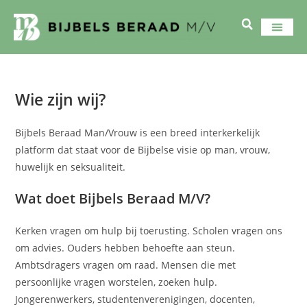
Wie zijn wij?
Bijbels Beraad Man/Vrouw is een breed interkerkelijk
platform dat staat voor de Bijbelse visie op man, vrouw,
huwelijk en seksualiteit.
Wat doet Bijbels Beraad M/V?
Kerken vragen om hulp bij toerusting. Scholen vragen ons
om advies. Ouders hebben behoefte aan steun.
Ambtsdragers vragen om raad. Mensen die met
persoonlijke vragen worstelen, zoeken hulp.
Jongerenwerkers, studentenverenigingen, docenten,