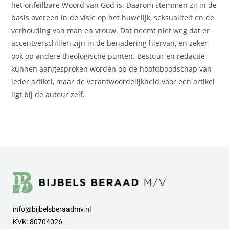
het onfeilbare Woord van God is. Daarom stemmen zij in de
basis overeen in de visie op het huwelijk, seksualiteit en de
verhouding van man en vrouw. Dat neemt niet weg dat er
accentverschillen zijn in de benadering hiervan, en zeker
ook op andere theologische punten. Bestuur en redactie
kunnen aangesproken worden op de hoofdboodschap van
ieder artikel, maar de verantwoordelijkheid voor een artikel
ligt bij de auteur zelf.
info@bijbelsberaadmv.nl
KVK: 80704026