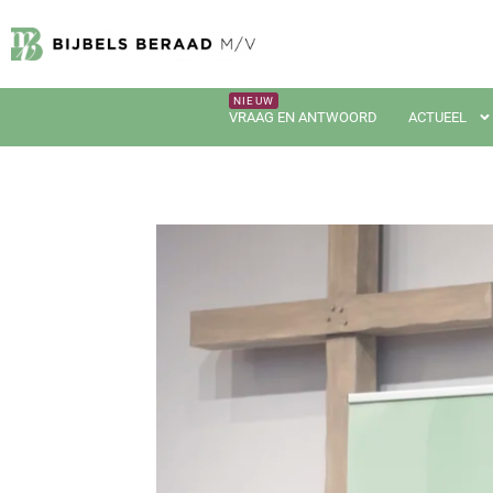
VRAAG EN ANTWOORD
ACTUEEL