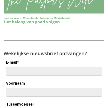
Wekelijkse nieuwsbrief ontvangen?