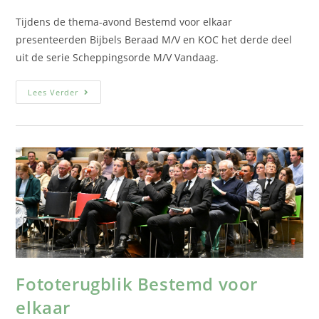
Tijdens de thema-avond Bestemd voor elkaar
presenteerden Bijbels Beraad M/V en KOC het derde deel
uit de serie Scheppingsorde M/V Vandaag.
Lees Verder
Fototerugblik Bestemd voor
elkaar