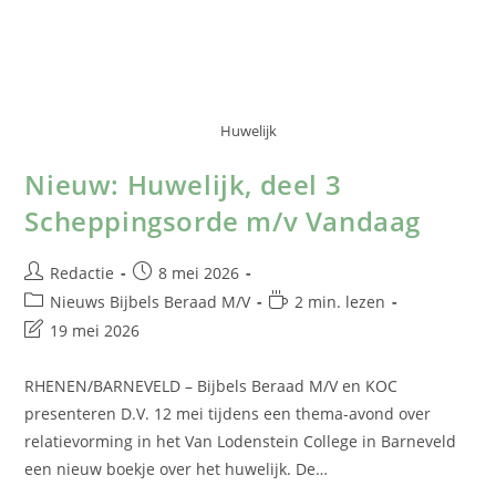
Huwelijk
Nieuw: Huwelijk, deel 3
Scheppingsorde m/v Vandaag
Redactie
8 mei 2026
Nieuws Bijbels Beraad M/V
2 min. lezen
19 mei 2026
RHENEN/BARNEVELD – Bijbels Beraad M/V en KOC
presenteren D.V. 12 mei tijdens een thema-avond over
relatievorming in het Van Lodenstein College in Barneveld
een nieuw boekje over het huwelijk. De…