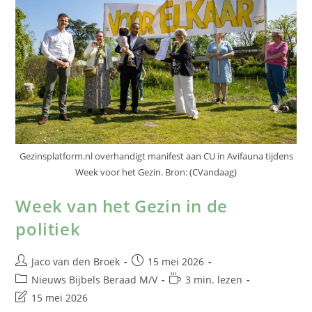
Gezinsplatform.nl overhandigt manifest aan CU in Avifauna tijdens
Week voor het Gezin. Bron: (CVandaag)
Week van het Gezin in de
politiek
Jaco van den Broek
15 mei 2026
Nieuws Bijbels Beraad M/V
3 min. lezen
15 mei 2026