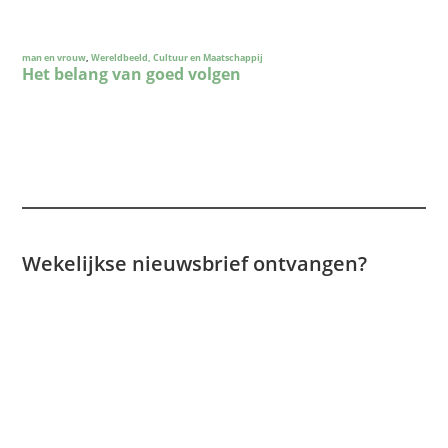
Wekelijkse nieuwsbrief ontvangen?