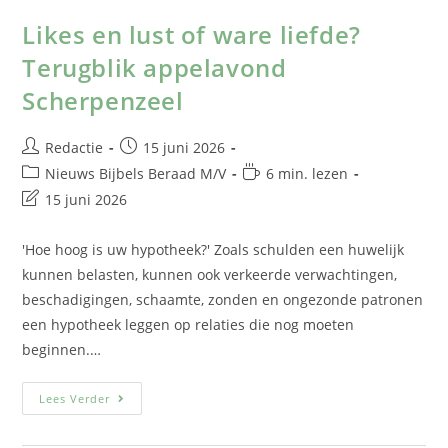
Likes en lust of ware liefde?
Terugblik appelavond
Scherpenzeel
Redactie
15 juni 2026
Nieuws Bijbels Beraad M/V
6 min. lezen
15 juni 2026
'Hoe hoog is uw hypotheek?' Zoals schulden een huwelijk
kunnen belasten, kunnen ook verkeerde verwachtingen,
beschadigingen, schaamte, zonden en ongezonde patronen
een hypotheek leggen op relaties die nog moeten
beginnen.…
Lees Verder