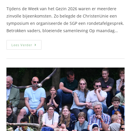
Tijdens de Week van het Gezin 2026 waren er meerdere
zinvolle bijeenkomsten. Zo belegde de ChristenUnie een
symposium en organiseerde de SGP een rondetafelgesprek.
Betrokken vaders, bloeiende samenleving Op maandag…
Lees Verder