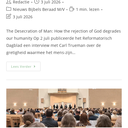
Redactie
3 juli 2026
Nieuws Bijbels Beraad M/V
1 min. lezen
3 juli 2026
The Desecration of Man: How the rejection of God degrades
our humanity Op 2 juli publiceerde het Reformatorisch
Dagblad een interview met Carl Trueman over de
gretigheid waarmee het mens-zijn…
Lees Verder