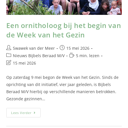
Een ornitholoog bij het begin van
de Week van het Gezin
Swawek van der Meer
15 mei 2026
Nieuws Bijbels Beraad M/V
5 min. lezen
15 mei 2026
Op zaterdag 9 mei begon de Week van het Gezin. Sinds de
oprichting van dit initiatief, vier jaar geleden, is Bijbels
Beraad M/V hierbij op verschillende manieren betrokken.
Gezonde gezinnen…
Lees Verder