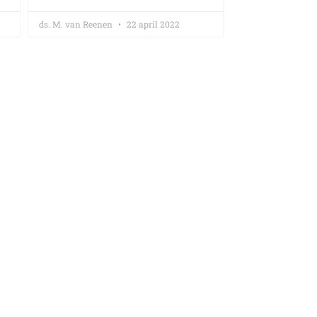
ds. M. van Reenen
22 april 2022