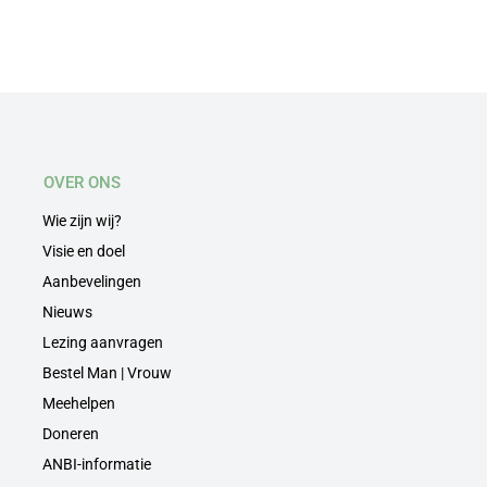
OVER ONS
Wie zijn wij?
Visie en doel
Aanbevelingen
Nieuws
Lezing aanvragen
Bestel Man | Vrouw
Meehelpen
Doneren
ANBI-informatie