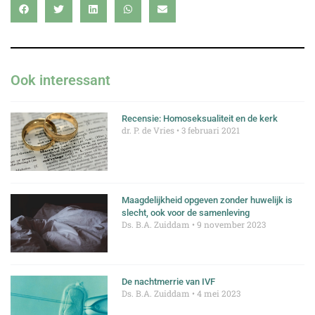
Ook interessant
Recensie: Homoseksualiteit en de kerk
dr. P. de Vries
3 februari 2021
Maagdelijkheid opgeven zonder huwelijk is
slecht, ook voor de samenleving
Ds. B.A. Zuiddam
9 november 2023
De nachtmerrie van IVF
Ds. B.A. Zuiddam
4 mei 2023