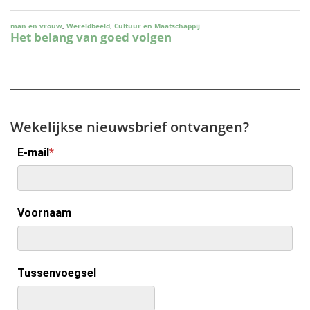
Wekelijkse nieuwsbrief ontvangen?