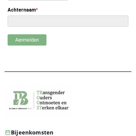
Bijeenkomsten