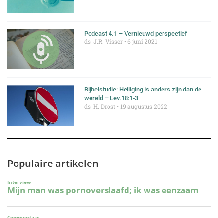
Podcast 4.1 – Vernieuwd perspectief
ds. J.R. Visser
6 juni 2021
Bijbelstudie: Heiliging is anders zijn dan de
wereld – Lev.18:1-3
ds. H. Drost
19 augustus 2022
Populaire artikelen