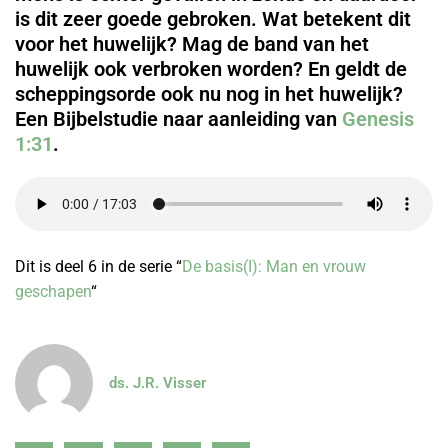
is dit zeer goede gebroken. Wat betekent dit
voor het huwelijk? Mag de band van het
huwelijk ook verbroken worden? En geldt de
scheppingsorde ook nu nog in het huwelijk?
Een Bijbelstudie naar aanleiding van
Genesis
1:31
.
Dit is deel 6 in de serie “
De basis(I): Man en vrouw
geschapen
“
ds. J.R. Visser