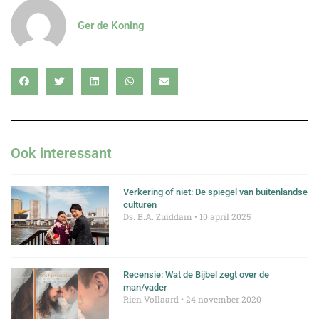
Ger de Koning
Ook interessant
Verkering of niet: De spiegel van buitenlandse
culturen
Ds. B.A. Zuiddam
10 april 2025
Recensie: Wat de Bijbel zegt over de
man/vader
Rien Vollaard
24 november 2020