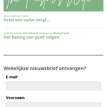
Wekelijkse nieuwsbrief ontvangen?