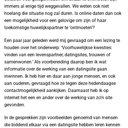
immers al enige tijd weggevallen. We weten ook niet
hoelang die situatie nog zal duren. Is online daten dan ook
een mogelijkheid voor een gelovige om zijn of haar
toekomstige huwelijkspartner te ‘ontmoeten’?
Een paar jaar geleden werd mij gevraagd om een lezing te
houden over het onderwerp: ‘Voorhuwelijkse kwesties:
vinden van een levenspartner, datingsites, trouwen of
samenwonen.’ Als voorbereiding daarop ben ik wat
informatie over de werking van een datingsite gaan
inwinnen. Ik heb hier en daar aan jonge mensen, en ook
aan ouderen, gevraagd hoe ze tegen deze hedendaagse
contactmogelijkheid aankijken. Daarnaast heb ik op
internet het een en ander over de werking van zo’n site
gevonden.
In de gesprekken zijn voorbeelden genoemd van mensen
die biddend elkaar via een datingsite hebben leren kennen