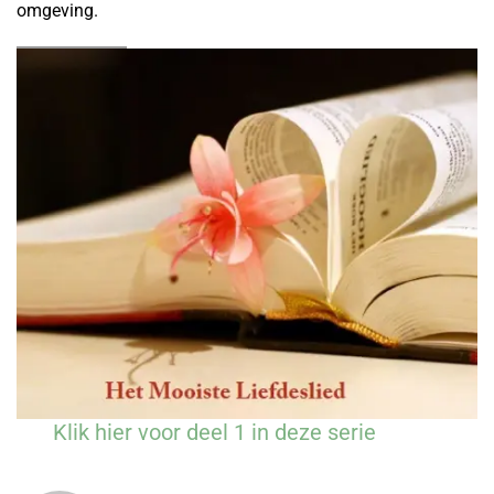
omgeving.
Klik hier voor deel 1 in deze serie