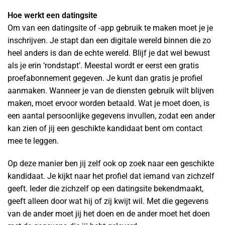
Hoe werkt een datingsite
Om van een datingsite of -app gebruik te maken moet je je
inschrijven. Je stapt dan een digitale wereld binnen die zo
heel anders is dan de echte wereld. Blijf je dat wel bewust
als je erin ‘rondstapt’. Meestal wordt er eerst een gratis
proefabonnement gegeven. Je kunt dan gratis je profiel
aanmaken. Wanneer je van de diensten gebruik wilt blijven
maken, moet ervoor worden betaald. Wat je moet doen, is
een aantal persoonlijke gegevens invullen, zodat een ander
kan zien of jij een geschikte kandidaat bent om contact
mee te leggen.
Op deze manier ben jij zelf ook op zoek naar een geschikte
kandidaat. Je kijkt naar het profiel dat iemand van zichzelf
geeft. Ieder die zichzelf op een datingsite bekendmaakt,
geeft alleen door wat hij of zij kwijt wil. Met die gegevens
van de ander moet jij het doen en de ander moet het doen