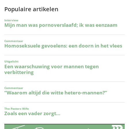
Populaire artikelen