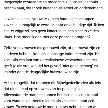
toegewijde echtgenote en moeder te zijn, enerzijds thuis
beschikbaar, maar ook buitenshuis actief en ondernemend.
Ik wilde als deze vrouw te zijn en haar eigenschappen
zoveel als mogelijk te vertalen naar onze huidige tijd. Ik ben
echter vrijgezel, heb geen kinderen en ben slechts zelden
thuis. Hoe moet ik dan met deze passage omgaan?
Zelfs voor vrouwen die getrouwd zijn, of getrouwd zijn en
kinderen hebben, kan deze passage intimiderend zijn. Het
voelt als een last van onrealistische verwachtingen. Het
geeft je als vrouw altijd het gevoel ‘niet goed genoeg’ en
‘minder dan de deugdelijke huisvrouw’ te zijn.
Het is mogelijk dat mannen dit Bijbelgedeelte zien als iets
dat uitsluitend op vrouwen van toepassing is.
Alleenstaande mannen kunnen het zien als een leidraad
voor waar ze op moeten letten als ze zoeken naar een
vrouw. En een getrouwde man kan het gebruiken om te