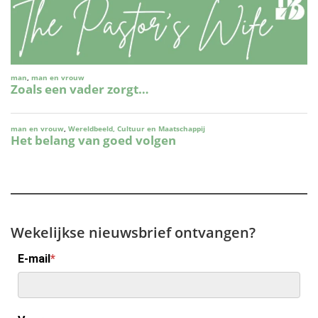
Wekelijkse nieuwsbrief ontvangen?