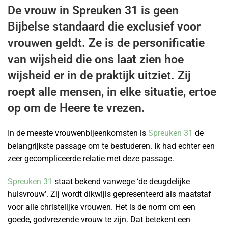
De vrouw in Spreuken 31 is geen
Bijbelse standaard die exclusief voor
vrouwen geldt. Ze is de personificatie
van wijsheid die ons laat zien hoe
wijsheid er in de praktijk uitziet. Zij
roept alle mensen, in elke situatie, ertoe
op om de Heere te vrezen.
In de meeste vrouwenbijeenkomsten is
Spreuken 31
de
belangrijkste passage om te bestuderen. Ik had echter een
zeer gecompliceerde relatie met deze passage.
Spreuken 31
staat bekend vanwege ‘de deugdelijke
huisvrouw’. Zij wordt dikwijls gepresenteerd als maatstaf
voor alle christelijke vrouwen. Het is de norm om een ​​
goede, godvrezende vrouw te zijn. Dat betekent een