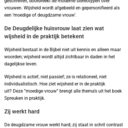
geschreven, doorbreekt de moderne stereotypen over
vrouwen. Wijsheid wordt afgebeeld en gepersonifieerd als
een ‘moedige of deugdzame vrouw’.
De Deugdelijke huisvrouw laat zien wat
wijsheid in de praktijk betekent
Wijsheid bestaat in de Bijbel niet uit kennis en alleen maar
woorden; wijsheid wordt altijd zichtbaar in daden in het
dagelijkse leven.
Wijsheid is actief, niet passief; ze is relationeel, niet
individualistisch. Hoe ziet wijsheid er in de praktijk
uit? Deze “moedige vrouw” brengt alle thema’s uit het boek
Spreuken in praktijk.
Zij werkt hard
De deugdzame vrouw werkt hard; zij staat in schril contrast