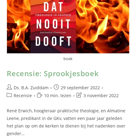
boek
Recensie: Sprookjesboek
Ds. B.A. Zuiddam
29 september 2022
Recensie
10 min. lezen
3 november 2022
René Erwich, hoogleraar praktische theologie, en Almatine
Leene, predikant in de GKv, vatten een paar jaar geleden
het plan op om de kerken te dienen bij het nadenken over
gender…