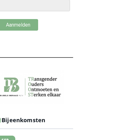
Bijeenkomsten