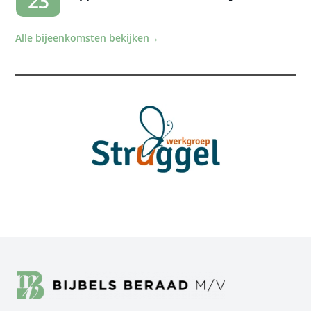
23
Alle bijeenkomsten bekijken
→