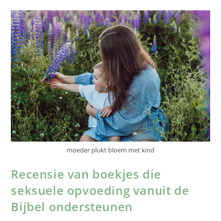
moeder plukt bloem met kind
Recensie van boekjes die
seksuele opvoeding vanuit de
Bijbel ondersteunen