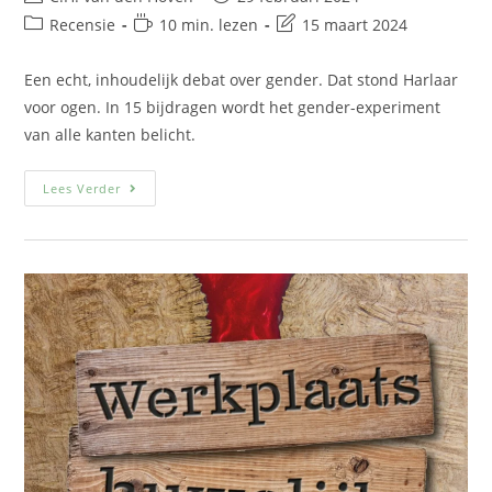
Recensie
10 min. lezen
15 maart 2024
Een echt, inhoudelijk debat over gender. Dat stond Harlaar
voor ogen. In 15 bijdragen wordt het gender-experiment
van alle kanten belicht.
Lees Verder