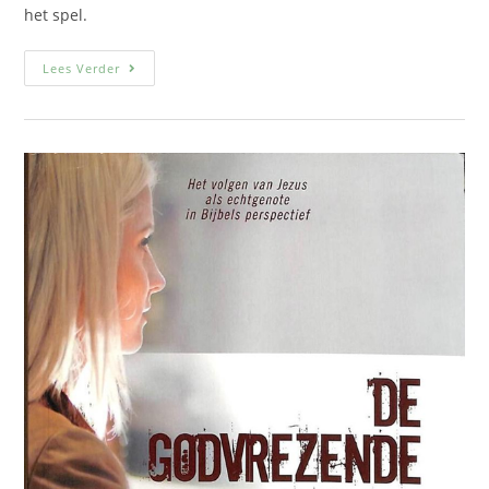
het spel.
Lees Verder