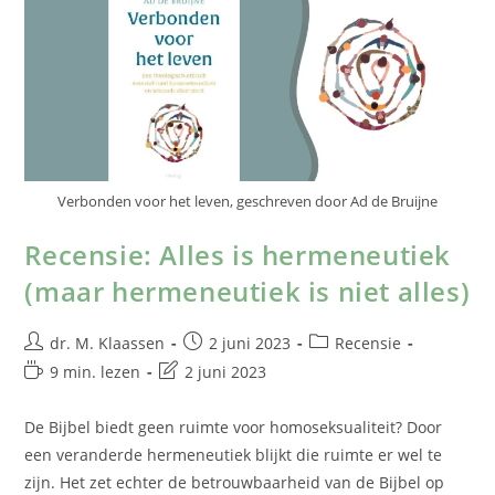
Verbonden voor het leven, geschreven door Ad de Bruijne
Recensie: Alles is hermeneutiek
(maar hermeneutiek is niet alles)
dr. M. Klaassen
2 juni 2023
Recensie
9 min. lezen
2 juni 2023
De Bijbel biedt geen ruimte voor homoseksualiteit? Door
een veranderde hermeneutiek blijkt die ruimte er wel te
zijn. Het zet echter de betrouwbaarheid van de Bijbel op