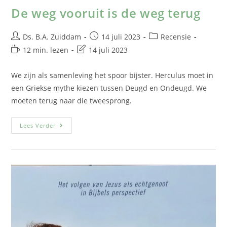
De weg vooruit is de weg terug
Ds. B.A. Zuiddam
14 juli 2023
Recensie
12 min. lezen
14 juli 2023
We zijn als samenleving het spoor bijster. Herculus moet in
een Griekse mythe kiezen tussen Deugd en Ondeugd. We
moeten terug naar die tweesprong.
Lees Verder