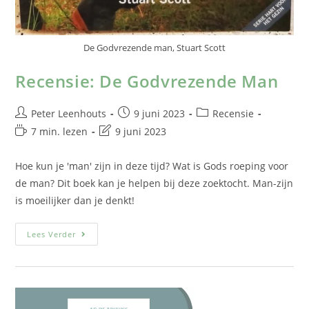
De Godvrezende man, Stuart Scott
Recensie: De Godvrezende Man
Peter Leenhouts
9 juni 2023
Recensie
7 min. lezen
9 juni 2023
Hoe kun je 'man' zijn in deze tijd? Wat is Gods roeping voor
de man? Dit boek kan je helpen bij deze zoektocht. Man-zijn
is moeilijker dan je denkt!
Lees Verder