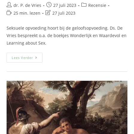
dr. P. de Vries
27 juli 2023
Recensie
25 min. lezen
27 juli 2023
Seksuele opvoeding hoort bij de geloofsopvoeding. Ds. De
Vries bespreekt o.a. de boekjes Wonderlijk en Waardevol en
Learning about Sex.
Lees Verder