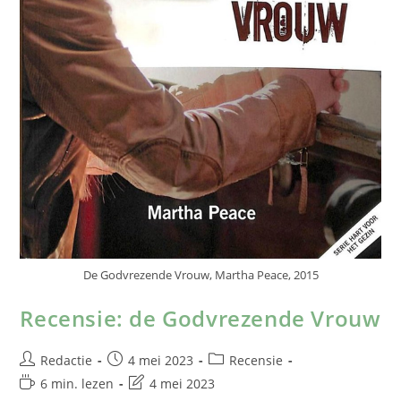
De Godvrezende Vrouw, Martha Peace, 2015
Recensie: de Godvrezende Vrouw
Redactie
4 mei 2023
Recensie
6 min. lezen
4 mei 2023