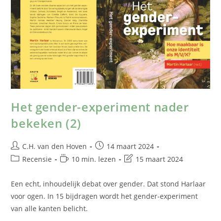
Het gender-experiment nader
bekeken (2)
C.H. van den Hoven
14 maart 2024
Recensie
10 min. lezen
15 maart 2024
Een echt, inhoudelijk debat over gender. Dat stond Harlaar
voor ogen. In 15 bijdragen wordt het gender-experiment
van alle kanten belicht.