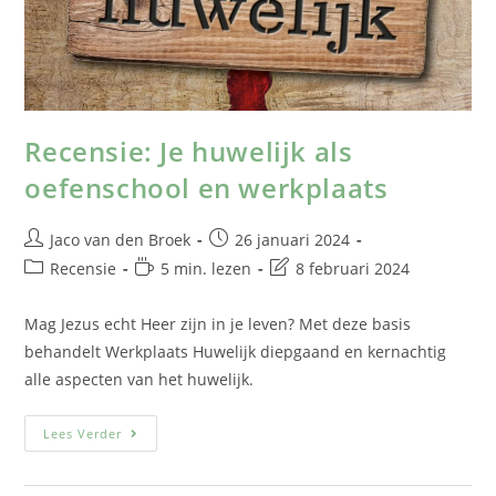
Recensie: Je huwelijk als
oefenschool en werkplaats
Jaco van den Broek
26 januari 2024
Recensie
5 min. lezen
8 februari 2024
Mag Jezus echt Heer zijn in je leven? Met deze basis
behandelt Werkplaats Huwelijk diepgaand en kernachtig
alle aspecten van het huwelijk.
Lees Verder