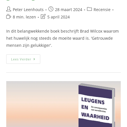
Peter Leenhouts
28 maart 2024
Recensie
8 min. lezen
5 april 2024
In dit belangwekkende boek beschrijft Brad Wilcox waarom
het huwelijk nog steeds de moeite waard is. 'Getrouwde
mensen zijn gelukkiger'.
Lees Verder