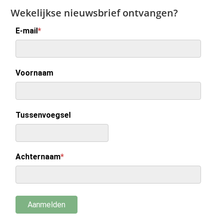
Wekelijkse nieuwsbrief ontvangen?