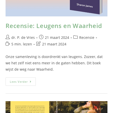
Recensie: Leugens en Waarheid
dr. P. de Vries
21 maart 2024
Recensie
5 min. lezen
21 maart 2024
Onze samenleving is doordrenkt van leugens. Zozeer, dat
we het zelf niet eens meer in de gaten hebben. Dit boek
wijst de weg naar Waarheid.
Lees Verder