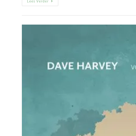
Lees Verder