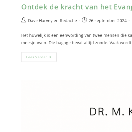
Ontdek de kracht van het Evang
Dave Harvey
en
Redactie
26 september 2024
Het huwelijk is een eenwording van twee mensen die s
meesjouwen. Die bagage bevat altijd zonde. Vaak wordt 
Lees Verder