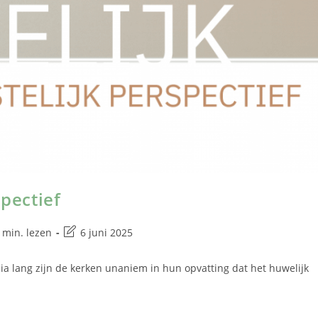
spectief
 min. lezen
6 juni 2025
nia lang zijn de kerken unaniem in hun opvatting dat het huwelijk