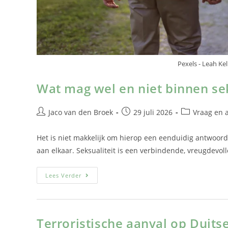
Pexels - Leah Kel
Wat mag wel en niet binnen s
Jaco van den Broek
29 juli 2026
Vraag en 
Het is niet makkelijk om hierop een eenduidig antwoord
aan elkaar. Seksualiteit is een verbindende, vreugdevol
Lees Verder
Terroristische aanval op Duits