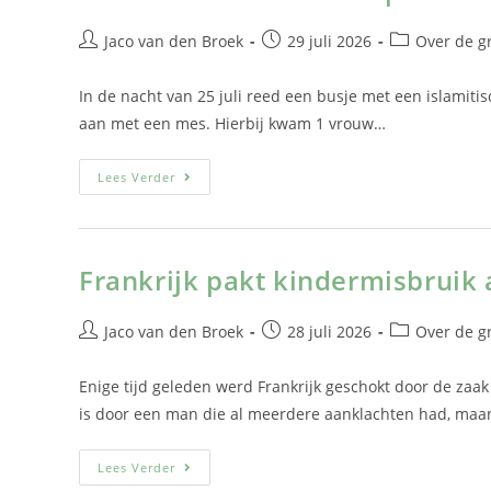
Jaco van den Broek
29 juli 2026
Over de g
In de nacht van 25 juli reed een busje met een islamiti
aan met een mes. Hierbij kwam 1 vrouw…
Lees Verder
Frankrijk pakt kindermisbruik
Jaco van den Broek
28 juli 2026
Over de g
Enige tijd geleden werd Frankrijk geschokt door de zaak
is door een man die al meerdere aanklachten had, ma
Lees Verder