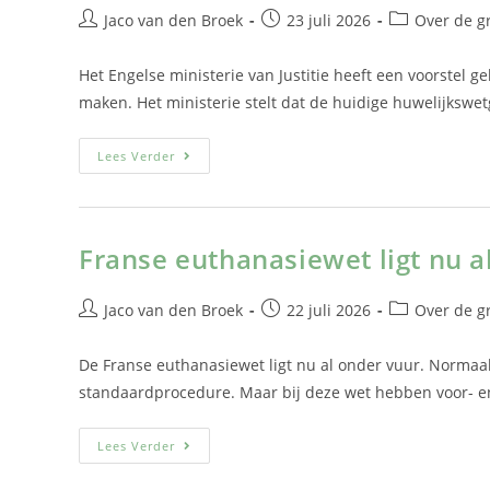
Jaco van den Broek
23 juli 2026
Over de g
Het Engelse ministerie van Justitie heeft een voorstel g
maken. Het ministerie stelt dat de huidige huwelijkswet
Lees Verder
Franse euthanasiewet ligt nu a
Jaco van den Broek
22 juli 2026
Over de g
De Franse euthanasiewet ligt nu al onder vuur. Normaa
standaardprocedure. Maar bij deze wet hebben voor- e
Lees Verder