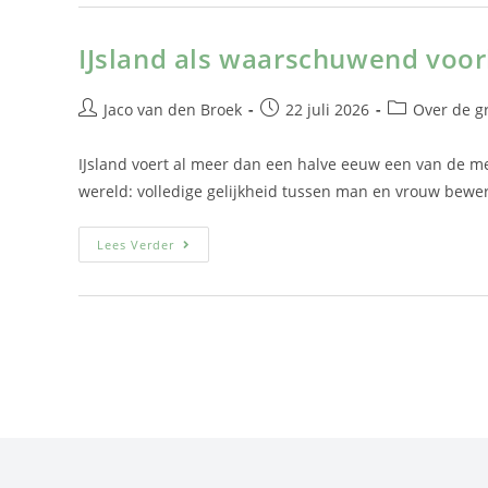
IJsland als waarschuwend voo
Jaco van den Broek
22 juli 2026
Over de g
IJsland voert al meer dan een halve eeuw een van de m
wereld: volledige gelijkheid tussen man en vrouw bewer
Lees Verder