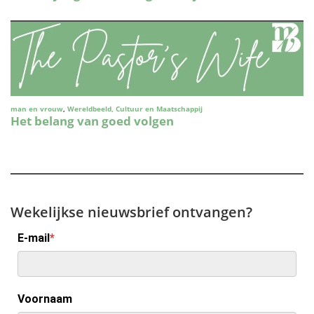
Wekelijkse nieuwsbrief ontvangen?