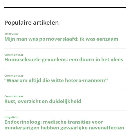
Populaire artikelen