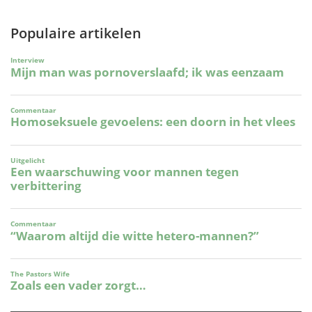
Populaire artikelen