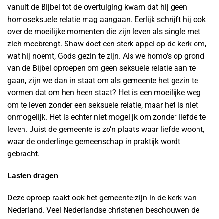
vanuit de Bijbel tot de overtuiging kwam dat hij geen
homoseksuele relatie mag aangaan. Eerlijk schrijft hij ook
over de moeilijke momenten die zijn leven als single met
zich meebrengt. Shaw doet een sterk appel op de kerk om,
wat hij noemt, Gods gezin te zijn. Als we homo’s op grond
van de Bijbel oproepen om geen seksuele relatie aan te
gaan, zijn we dan in staat om als gemeente het gezin te
vormen dat om hen heen staat? Het is een moeilijke weg
om te leven zonder een seksuele relatie, maar het is niet
onmogelijk. Het is echter niet mogelijk om zonder liefde te
leven. Juist de gemeente is zo’n plaats waar liefde woont,
waar de onderlinge gemeenschap in praktijk wordt
gebracht.
Lasten dragen
Deze oproep raakt ook het gemeente-zijn in de kerk van
Nederland. Veel Nederlandse christenen beschouwen de