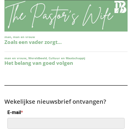
Wekelijkse nieuwsbrief ontvangen?