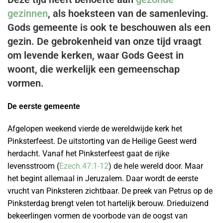
gezinnen
, als hoeksteen van de samenleving.
Gods gemeente is ook te beschouwen als een
gezin. De gebrokenheid van onze tijd vraagt
om levende kerken, waar Gods Geest in
woont, die werkelijk een gemeenschap
vormen.
De eerste gemeente
Afgelopen weekend vierde de wereldwijde kerk het
Pinksterfeest. De uitstorting van de Heilige Geest werd
herdacht. Vanaf het Pinksterfeest gaat de rijke
levensstroom (
Ezech.47:1-12
) de hele wereld door. Maar
het begint allemaal in Jeruzalem. Daar wordt de eerste
vrucht van Pinksteren zichtbaar. De preek van Petrus op de
Pinksterdag brengt velen tot hartelijk berouw. Drieduizend
bekeerlingen vormen de voorbode van de oogst van