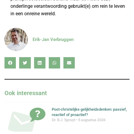
onderlinge verantwoording gebruikt(e) om rein te leven
in een onreine wereld.
Erik-Jan Verbruggen
Ook interessant
Post-christelijke gelijkheidsdenken: passief,
reactief of proactief?
Dr. B.J. Spruyt
5 augustus 2026