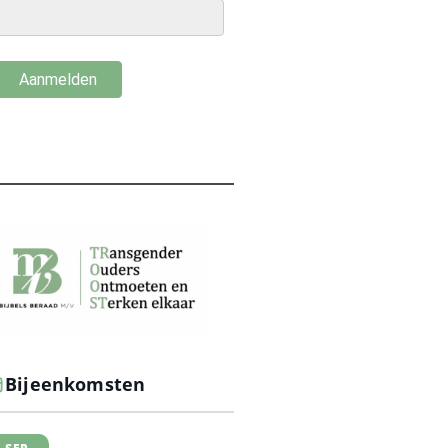
Bijeenkomsten