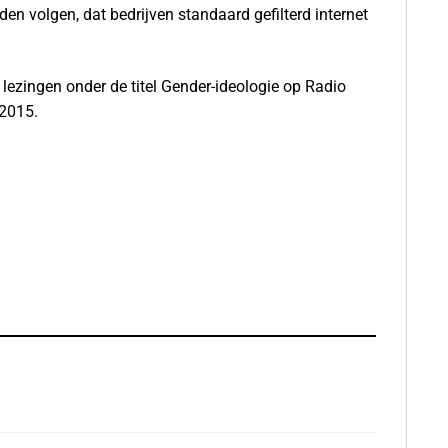
n volgen, dat bedrijven standaard gefilterd internet
lezingen onder de titel Gender-ideologie op Radio
 2015.