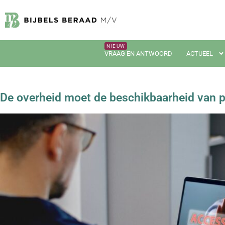
VRAAG EN ANTWOORD
ACTUEEL
De overheid moet de beschikbaarheid van 