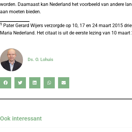
worden. Daarnaast kan Nederland het voorbeeld van andere lande
aan moeten bieden.
1
Pater Gerard Wijers verzorgde op 10, 17 en 24 maart 2015 drie 
Maria Nederland. Het citaat is uit de eerste lezing van 10 maart
Ds. O. Lohuis
Ook interessant