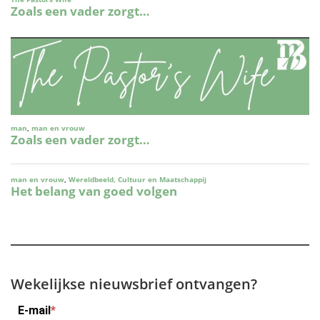
Wekelijkse nieuwsbrief ontvangen?