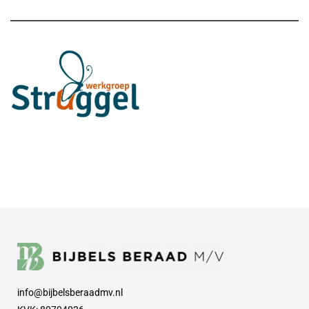
info@bijbelsberaadmv.nl