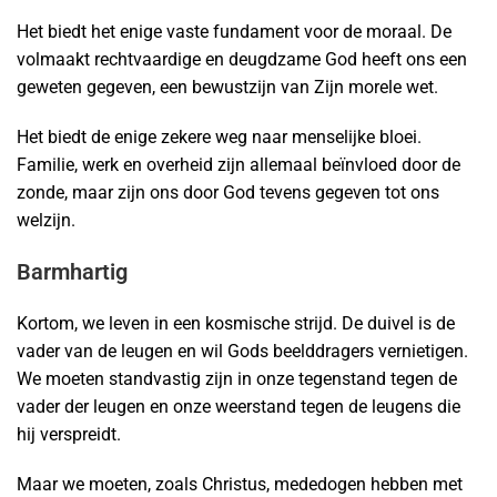
Het biedt het enige vaste fundament voor de moraal. De
volmaakt rechtvaardige en deugdzame God heeft ons een
geweten gegeven, een bewustzijn van Zijn morele wet.
Het biedt de enige zekere weg naar menselijke bloei.
Familie, werk en overheid zijn allemaal beïnvloed door de
zonde, maar zijn ons door God tevens gegeven tot ons
welzijn.
Barmhartig
Kortom, we leven in een kosmische strijd. De duivel is de
vader van de leugen en wil Gods beelddragers vernietigen.
We moeten standvastig zijn in onze tegenstand tegen de
vader der leugen en onze weerstand tegen de leugens die
hij verspreidt.
Maar we moeten, zoals Christus, mededogen hebben met