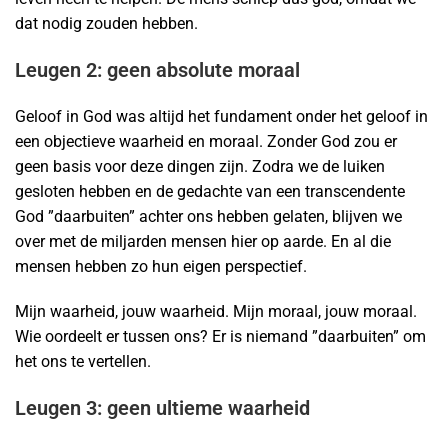
dat nodig zouden hebben.
Leugen 2: geen absolute moraal
Geloof in God was altijd het fundament onder het geloof in
een objectieve waarheid en moraal. Zonder God zou er
geen basis voor deze dingen zijn. Zodra we de luiken
gesloten hebben en de gedachte van een transcendente
God ”daarbuiten” achter ons hebben gelaten, blijven we
over met de miljarden mensen hier op aarde. En al die
mensen hebben zo hun eigen perspectief.
Mijn waarheid, jouw waarheid. Mijn moraal, jouw moraal.
Wie oordeelt er tussen ons? Er is niemand ”daarbuiten” om
het ons te vertellen.
Leugen 3: geen ultieme waarheid