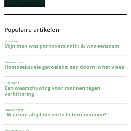
Populaire artikelen