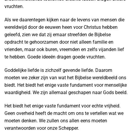
vruchten.
Als we daarentegen kijken naar de levens van mensen die
wereldwijd door de eeuwen heen voor Christus hebben
geleefd, zien we dat zij ernaar streefden de Bijbelse
opdracht te gehoorzamen door niet alleen familie en
vrienden, maar ook buren, vreemden en zelfs vijanden lief
te hebben. Goede ideeën dragen goede vruchten.
Goddelijke liefde is zichzelf gevende liefde. Daarom
moeten we zeker zijn van wat het Bijbelse wereldbeeld ons
biedt. Het biedt het enige vaste fundament voor menselijke
waardigheid. We zijn allemaal geschapen naar Gods beeld.
Het biedt het enige vaste fundament voor echte vrijheid.
Geen overheid heeft de macht om ons te vertellen wat we
moeten denken. We zullen ons allen eens moeten
verantwoorden voor onze Schepper.