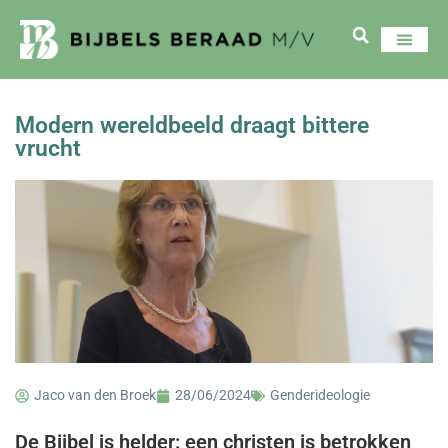
Modern wereldbeeld draagt bittere
vrucht
Jaco van den Broek
28/06/2024
Genderideologie
De Bijbel is helder: een christen is betrokken