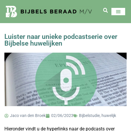
Luister naar unieke podcastserie over
Bijbelse huwelijken
Jaco van den Broek
02/06/2023
Bijbelstudie
,
huwelijk
Hieronder vindt u de hyperlinks naar de podcasts over