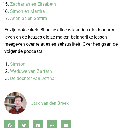
Zacharias en Elisabeth
Simon en Martha
Ananias en Saffira
Er zijn ook enkele Bijbelse alleenstaanden die door hun
leven en de keuzes die ze maken belangrijke lessen
meegeven over relaties en seksualiteit. Over hen gaan de
volgende podcasts.
Simson
Weduwe van Zarfath
De dochter van Jeftha
Jaco van den Broek