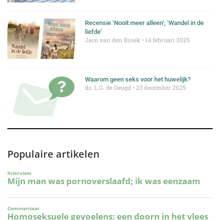
Recensie ‘Nooit meer alleen’; ‘Wandel in de
liefde’
Jaco van den Broek
14 februari 2025
Waarom geen seks voor het huwelijk?
ds. L.G. de Deugd
23 december 2025
Populaire artikelen