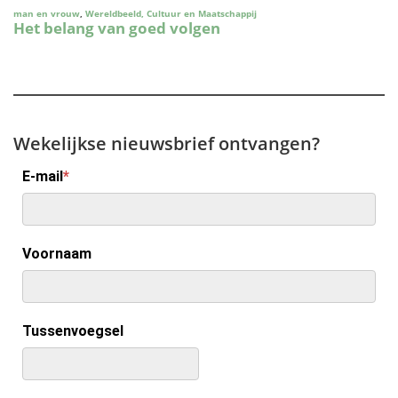
Wekelijkse nieuwsbrief ontvangen?