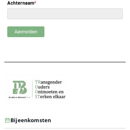
Bijeenkomsten