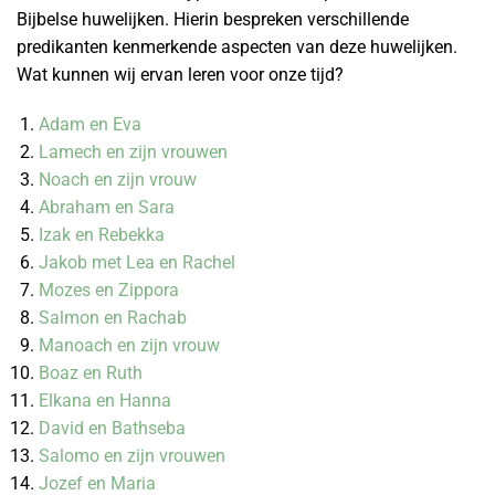
Bijbelse huwelijken. Hierin bespreken verschillende
predikanten kenmerkende aspecten van deze huwelijken.
Wat kunnen wij ervan leren voor onze tijd?
Adam en Eva
Lamech en zijn vrouwen
Noach en zijn vrouw
Abraham en Sara
Izak en Rebekka
Jakob met Lea en Rachel
Mozes en Zippora
Salmon en Rachab
Manoach en zijn vrouw
Boaz en Ruth
Elkana en Hanna
David en Bathseba
Salomo en zijn vrouwen
Jozef en Maria