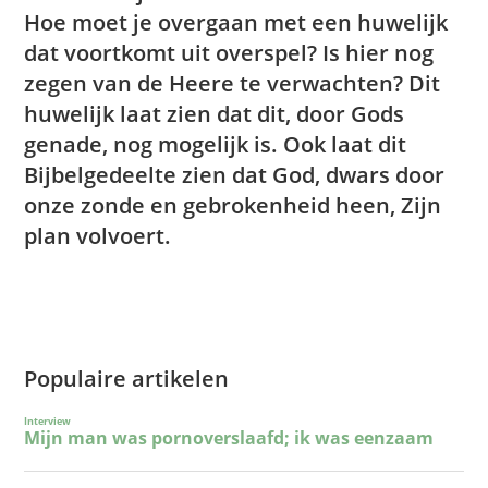
Hoe moet je overgaan met een huwelijk
dat voortkomt uit overspel? Is hier nog
zegen van de Heere te verwachten? Dit
huwelijk laat zien dat dit, door Gods
genade, nog mogelijk is. Ook laat dit
Bijbelgedeelte zien dat God, dwars door
onze zonde en gebrokenheid heen, Zijn
plan volvoert.
Populaire artikelen