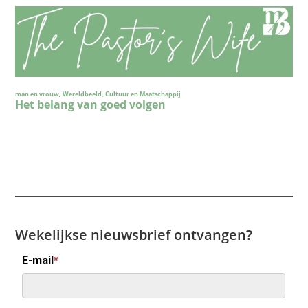
Wekelijkse nieuwsbrief ontvangen?