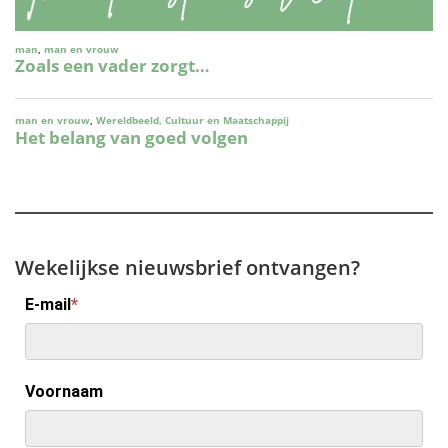
Wekelijkse nieuwsbrief ontvangen?