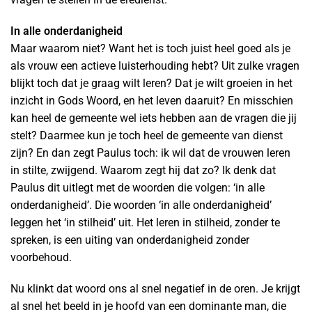
In alle onderdanigheid
Maar waarom niet? Want het is toch juist heel goed als je
als vrouw een actieve luisterhouding hebt? Uit zulke vragen
blijkt toch dat je graag wilt leren? Dat je wilt groeien in het
inzicht in Gods Woord, en het leven daaruit? En misschien
kan heel de gemeente wel iets hebben aan de vragen die jij
stelt? Daarmee kun je toch heel de gemeente van dienst
zijn? En dan zegt Paulus toch: ik wil dat de vrouwen leren
in stilte, zwijgend. Waarom zegt hij dat zo? Ik denk dat
Paulus dit uitlegt met de woorden die volgen: ‘in alle
onderdanigheid’. Die woorden ‘in alle onderdanigheid’
leggen het ‘in stilheid’ uit. Het leren in stilheid, zonder te
spreken, is een uiting van onderdanigheid zonder
voorbehoud.
Nu klinkt dat woord ons al snel negatief in de oren. Je krijgt
al snel het beeld in je hoofd van een dominante man, die