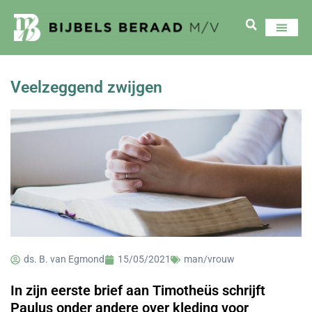
Veelzeggend zwijgen
ds. B. van Egmond
15/05/2021
man/vrouw
In zijn eerste brief aan Timotheüs schrijft
Paulus onder andere over kleding voor