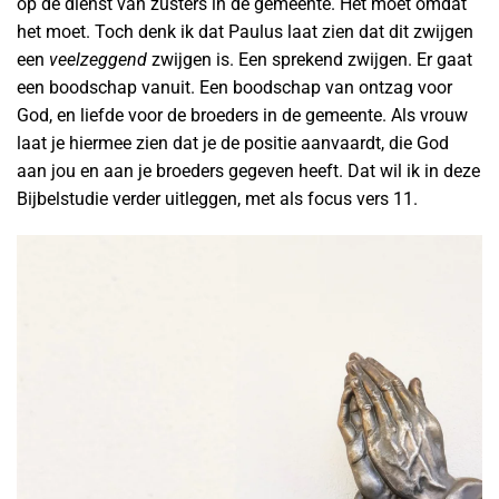
op de dienst van zusters in de gemeente. Het moet omdat
het moet. Toch denk ik dat Paulus laat zien dat dit zwijgen
een
veelzeggend
zwijgen is. Een sprekend zwijgen. Er gaat
een boodschap vanuit. Een boodschap van ontzag voor
God, en liefde voor de broeders in de gemeente. Als vrouw
laat je hiermee zien dat je de positie aanvaardt, die God
aan jou en aan je broeders gegeven heeft. Dat wil ik in deze
Bijbelstudie verder uitleggen, met als focus vers 11.