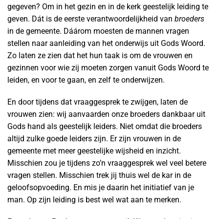
gegeven? Om in het gezin en in de kerk geestelijk leiding te
geven. Dát is de eerste verantwoordelijkheid van
broeders
in de gemeente. Dáárom moesten de mannen vragen
stellen naar aanleiding van het onderwijs uit Gods Woord.
Zo laten ze zien dat het hun taak is om de vrouwen en
gezinnen voor wie zij moeten zorgen vanuit Gods Woord te
leiden, en voor te gaan, en zelf te onderwijzen.
En door tijdens dat vraaggesprek te zwijgen, laten de
vrouwen zien: wij aanvaarden onze broeders dankbaar uit
Gods hand als geestelijk leiders. Niet omdat die broeders
altijd zulke goede leiders zijn. Er zijn vrouwen in de
gemeente met meer geestelijke wijsheid en inzicht.
Misschien zou je tijdens zo’n vraaggesprek wel veel betere
vragen stellen. Misschien trek jij thuis wel de kar in de
geloofsopvoeding. En mis je daarin het initiatief van je
man. Op zijn leiding is best wel wat aan te merken.