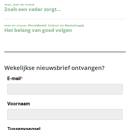
Wekelijkse nieuwsbrief ontvangen?