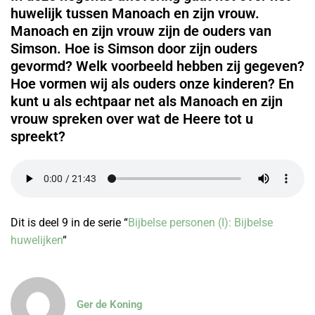
huwelijk tussen Manoach en zijn vrouw.
Manoach en zijn vrouw zijn de ouders van
Simson. Hoe is Simson door zijn ouders
gevormd? Welk voorbeeld hebben zij gegeven?
Hoe vormen wij als ouders onze kinderen? En
kunt u als echtpaar net als Manoach en zijn
vrouw spreken over wat de Heere tot u
spreekt?
Dit is deel 9 in de serie “
Bijbelse personen (I): Bijbelse
huwelijken
“
Ger de Koning