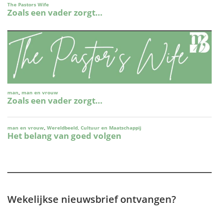
Wekelijkse nieuwsbrief ontvangen?