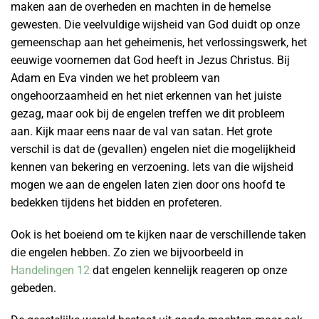
maken aan de overheden en machten in de hemelse
gewesten. Die veelvuldige wijsheid van God duidt op onze
gemeenschap aan het geheimenis, het verlossingswerk, het
eeuwige voornemen dat God heeft in Jezus Christus. Bij
Adam en Eva vinden we het probleem van
ongehoorzaamheid en het niet erkennen van het juiste
gezag, maar ook bij de engelen treffen we dit probleem
aan. Kijk maar eens naar de val van satan. Het grote
verschil is dat de (gevallen) engelen niet die mogelijkheid
kennen van bekering en verzoening. Iets van die wijsheid
mogen we aan de engelen laten zien door ons hoofd te
bedekken tijdens het bidden en profeteren.
Ook is het boeiend om te kijken naar de verschillende taken
die engelen hebben. Zo zien we bijvoorbeeld in
Handelingen 12
dat engelen kennelijk reageren op onze
gebeden.