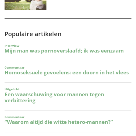
Populaire artikelen