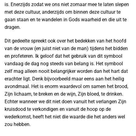
is. Enerzijds zodat we ons niet zomaar mee te laten slepen
met deze cultuur, anderzijds om binnen deze cultuur te
gaan staan en te wandelen in Gods waarheid en die uit te
dragen.
Dit gedeelte spreekt ook over het bedekken van het hoofd
van de vrouw (en juist niet van de man) tijdens het bidden
en profeteren. Ik geloof dat het gebruik van dit symbool
vandaag de dag nog steeds van belang is. Het symbool
zelf mag alleen nooit belangrijker worden dan het hart dat
erachter ligt. Denk bijvoorbeeld maar eens aan het heilig
avondmaal. Het is enorm waardevol om samen het brood,
Zijn lichaam, te breken en de wijn, Zijn bloed, te drinken.
Echter wanneer we dit niet doen vanuit het verlangen Zijn
kruisdood te verkondigen en vanuit de hoop op de
wederkomst, heeft het niet die waarde die het anders wel
zou hebben.