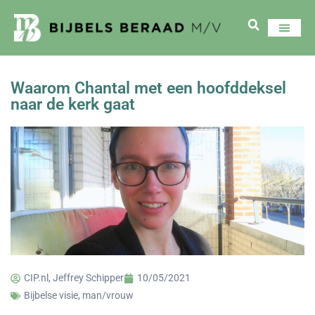
Waarom Chantal met een hoofddeksel
naar de kerk gaat
CIP.nl, Jeffrey Schipper
10/05/2021
Bijbelse visie
,
man/vrouw