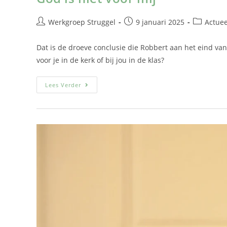
Werkgroep Struggel
9 januari 2025
Actuee
Dat is de droeve conclusie die Robbert aan het eind van 
voor je in de kerk of bij jou in de klas?
Lees Verder