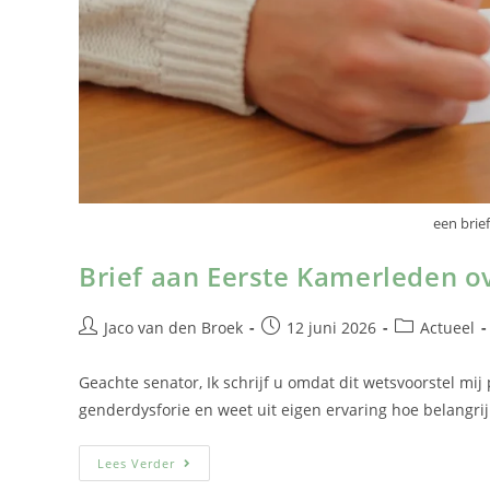
een brief
Brief aan Eerste Kamerleden o
Jaco van den Broek
12 juni 2026
Actueel
Geachte senator, Ik schrijf u omdat dit wetsvoorstel mij 
genderdysforie en weet uit eigen ervaring hoe belangrij
Lees Verder