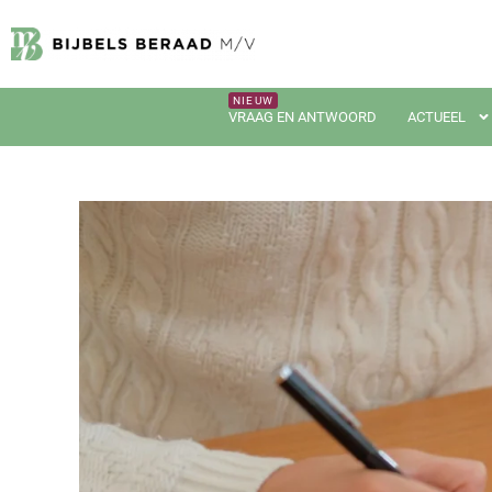
VRAAG EN ANTWOORD
ACTUEEL