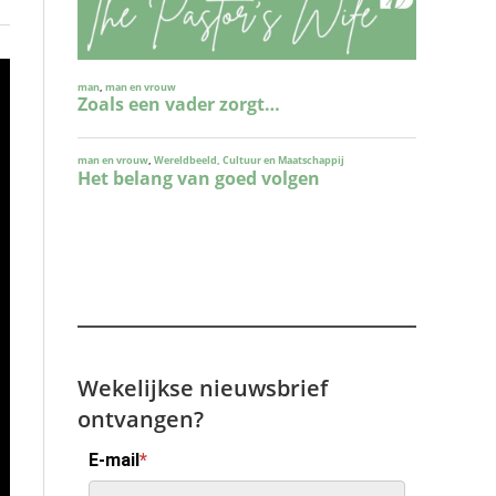
Wekelijkse nieuwsbrief
ontvangen?