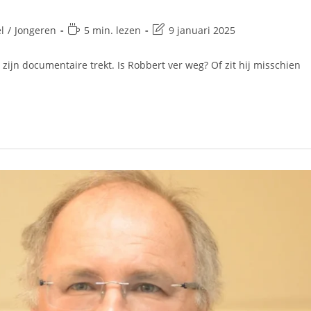
l
/
Jongeren
5 min. lezen
9 januari 2025
zijn documentaire trekt. Is Robbert ver weg? Of zit hij misschien