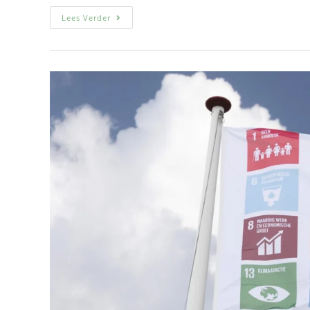
Lees Verder