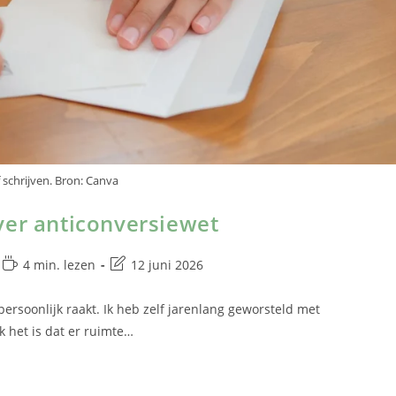
 schrijven. Bron: Canva
ver anticonversiewet
4 min. lezen
12 juni 2026
persoonlijk raakt. Ik heb zelf jarenlang geworsteld met
k het is dat er ruimte…