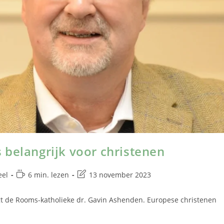
 belangrijk voor christenen
eel
6 min. lezen
13 november 2023
gt de Rooms-katholieke dr. Gavin Ashenden. Europese christenen