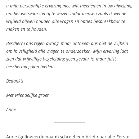
u mijn persoonlijke ervaring mee wilt meenemen in uw afweging,
om het wetsvoorstel af te wijzen zodat mensen zoals ik wel de
vrijheid blijven houden alle vragen en opties bespreekbaar te
maken en te houden.
Bescherm ons tegen dwang, maar ontneem ons niet de vrijheid
om in veiligheid alle vragen te onderzoeken. Mijn ervaring laat
zien dat vrijwillige begeleiding geen gevaar is, maar juist
bescherming kan bieden.
Bedankt!
Met vriendelijke groet,
Anne
Anne (gefingeerde naam) schreef een brief naar alle Eerste