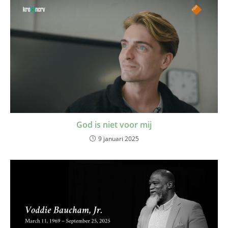
God is niet voor mij
9 januari 2025