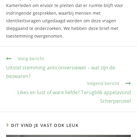
Kamerleden om ervoor te pleiten dat er ruimte blijft voor
indringende gesprekken, waarbij mensen met
identiteitsvragen uitgedaagd worden om deze vragen
diepgaand te onderzoeken. We hebben deze brief met
toestemming overgenomen.
Vorig bericht
Uitstel stemming anticonversiewet – wat zijn de
bezwaren?
Volgend bericht
Likes en lust of ware liefde? Terugblik appelavond
Scherpenzeel
DIT VIND JE VAST OOK LEUK