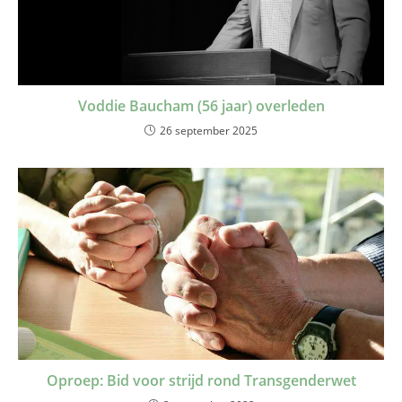
Voddie Baucham (56 jaar) overleden
26 september 2025
Oproep: Bid voor strijd rond Transgenderwet