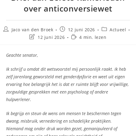
over anticonversiewet
Jaco van den Broek
12 juni 2026
Actueel
12 juni 2026
4 min. lezen
Geachte senator,
Ik schrijf u omdat dit wetsvoorstel mij persoonlijk raakt. Ik heb
zelf jarenlang geworsteld met genderdysforie en weet uit eigen
ervaring hoe belangrijk het is dat er ruimte blijft voor vrijwillige,
zorgvuldige gesprekken met een psycholoog of andere
hulpverlener.
Ik begrijp en steun de wens om mensen te beschermen tegen
dwang, misbruik, vernedering en schadelijke praktijken.
Niemand mag onder druk worden gezet, gemanipuleerd of