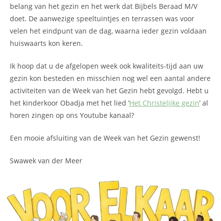
belang van het gezin en het werk dat Bijbels Beraad M/V
doet. De aanwezige speeltuintjes en terrassen was voor
velen het eindpunt van de dag, waarna ieder gezin voldaan
huiswaarts kon keren.
Ik hoop dat u de afgelopen week ook kwaliteits-tijd aan uw
gezin kon besteden en misschien nog wel een aantal andere
activiteiten van de Week van het Gezin hebt gevolgd. Hebt u
het kinderkoor Obadja met het lied ‘
Het Christelijke gezin
’ al
horen zingen op ons Youtube kanaal?
Een mooie afsluiting van de Week van het Gezin gewenst!
Swawek van der Meer