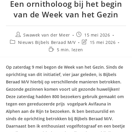
Een ornitholoog bij het begin
van de Week van het Gezin
Swawek van der Meer
15 mei 2026
Nieuws Bijbels Beraad M/V
15 mei 2026
5 min. lezen
Op zaterdag 9 mei begon de Week van het Gezin. Sinds de
oprichting van dit initiatief, vier jaar geleden, is Bijbels
Beraad M/V hierbij op verschillende manieren betrokken.
Gezonde gezinnen komen voort uit gezonde huwelijken!
Deze zaterdag hadden 800 bezoekers gebruik gemaakt om
tegen een gereduceerde prijs vogelpark Avifauna in
Alphen aan de Rijn te bezoeken. Ik ben bestuurslid en
sinds de oprichting betrokken bij Bijbels Beraad M/V.
Daarnaast ben ik enthousiast vogelfotograaf en een beetje