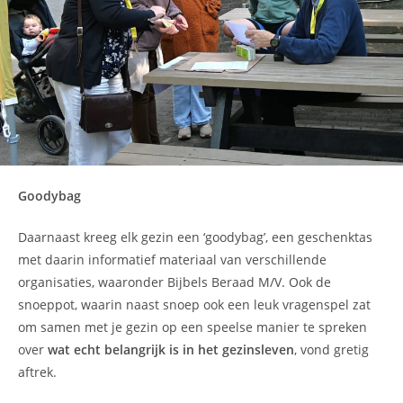
Goodybag
Daarnaast kreeg elk gezin een ‘goodybag’, een geschenktas
met daarin informatief materiaal van verschillende
organisaties, waaronder Bijbels Beraad M/V. Ook de
snoeppot, waarin naast snoep ook een leuk vragenspel zat
om samen met je gezin op een speelse manier te spreken
over
wat echt belangrijk is in het gezinsleven
, vond gretig
aftrek.