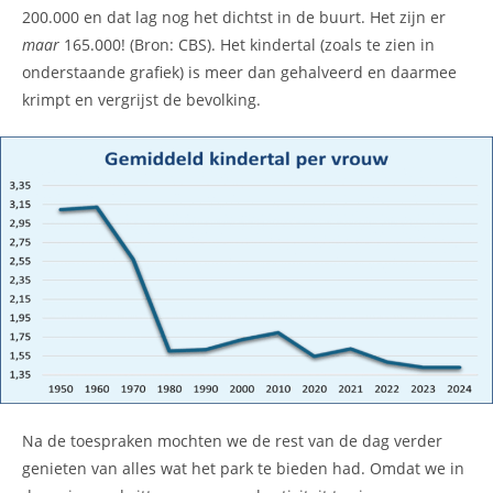
200.000 en dat lag nog het dichtst in de buurt. Het zijn er
maar
165.000! (Bron: CBS). Het kindertal (zoals te zien in
onderstaande grafiek) is meer dan gehalveerd en daarmee
krimpt en vergrijst de bevolking.
Na de toespraken mochten we de rest van de dag verder
genieten van alles wat het park te bieden had. Omdat we in