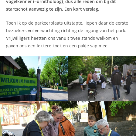
vogelkenner (=ornitholoog), dus alle reden om bij dit
startschot aanwezig te zijn. Een kort verslag.
Toen ik op de parkeerplaats uitstapte, liepen daar de eerste
bezoekers vol verwachting richting de ingang van het park.
Vrijwilligers heetten ons vanuit twee stands welkom en
gaven ons een lekkere koek en een pakje sap mee.