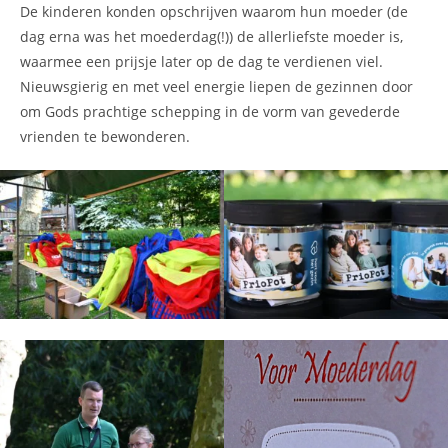
De kinderen konden opschrijven waarom hun moeder (de
dag erna was het moederdag(!)) de allerliefste moeder is,
waarmee een prijsje later op de dag te verdienen viel.
Nieuwsgierig en met veel energie liepen de gezinnen door
om Gods prachtige schepping in de vorm van gevederde
vrienden te bewonderen.