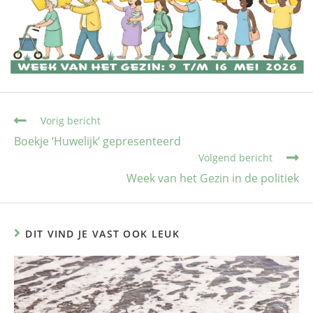
Vorig bericht
Boekje ‘Huwelijk’ gepresenteerd
Volgend bericht
Week van het Gezin in de politiek
DIT VIND JE VAST OOK LEUK