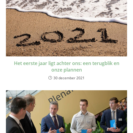
Het eerste jaar ligt achter ons: een terugblik en
onze plannen
30 december 2021