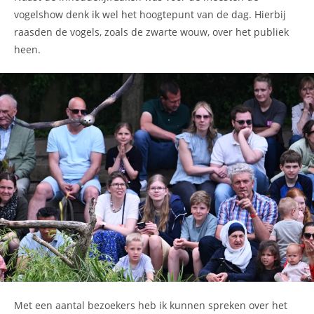
vogelshow denk ik wel het hoogtepunt van de dag. Hierbij
raasden de vogels, zoals de zwarte wouw, over het publiek
heen.
Met een aantal bezoekers heb ik kunnen spreken over het