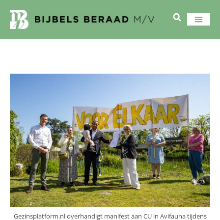
Gezinsplatform.nl overhandigt manifest aan CU in Avifauna tijdens