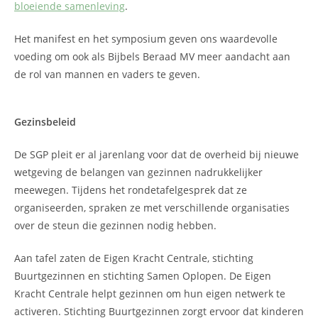
bloeiende samenleving
.
Het manifest en het symposium geven ons waardevolle
voeding om ook als Bijbels Beraad MV meer aandacht aan
de rol van mannen en vaders te geven.
Gezinsbeleid
De SGP pleit er al jarenlang voor dat de overheid bij nieuwe
wetgeving de belangen van gezinnen nadrukkelijker
meewegen. Tijdens het rondetafelgesprek dat ze
organiseerden, spraken ze met verschillende organisaties
over de steun die gezinnen nodig hebben.
Aan tafel zaten de Eigen Kracht Centrale, stichting
Buurtgezinnen en stichting Samen Oplopen. De Eigen
Kracht Centrale helpt gezinnen om hun eigen netwerk te
activeren. Stichting Buurtgezinnen zorgt ervoor dat kinderen