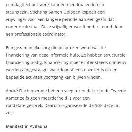
een dagdeel per week kunnen meedraaien in een
steungezin. Stichting Samen Oplopen koppelt een
vrijwilliger voor een langere periode aan een gezin dat
onder druk staat. Deze vrijwilliger wordt ondersteund door
een professionele coördinator.
Een gezamenlijke zorg die besproken werd was de
financiering van deze informele hulp. Ze hebben structurele
financiering nodig. Financiering moet echter steeds opnieuw
worden aangevraagd, waardoor steeds onzeker is of een
bepaalde activiteit voortgang kan blijven vinden.
André Flach noemde het een veeg teken dat er in de Tweede
Kamer zelfs geen meerderheid is voor een
rondetafelgesprek. Daarom organiseerde de SGP deze nu
zelf.
Manifest in Avifauna