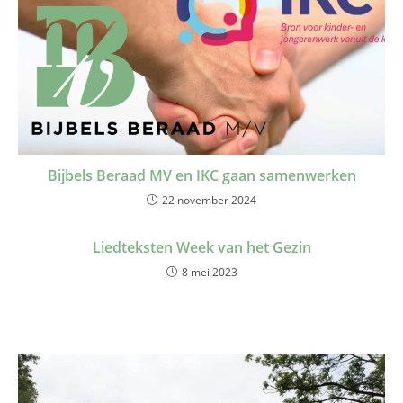
Bijbels Beraad MV en IKC gaan samenwerken
22 november 2024
Liedteksten Week van het Gezin
8 mei 2023