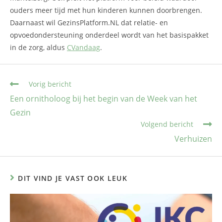
ouders meer tijd met hun kinderen kunnen doorbrengen.
Daarnaast wil GezinsPlatform.NL dat relatie- en
opvoedondersteuning onderdeel wordt van het basispakket
in de zorg, aldus
CVandaag
.
Vorig bericht
Een ornitholoog bij het begin van de Week van het
Gezin
Volgend bericht
Verhuizen
DIT VIND JE VAST OOK LEUK