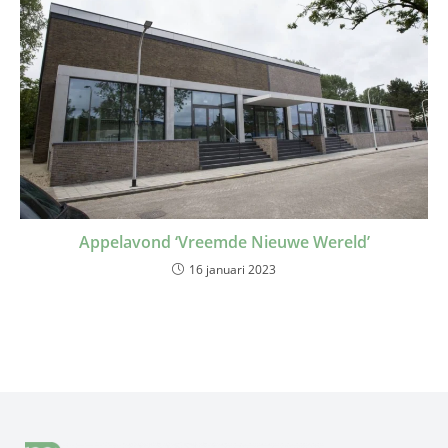
Appelavond ‘Vreemde Nieuwe Wereld’
16 januari 2023