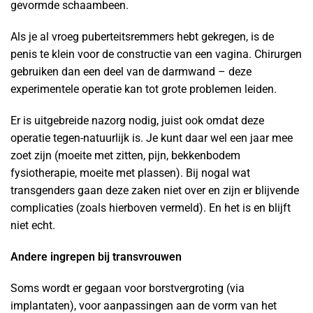
gevormde schaambeen.
Als je al vroeg puberteitsremmers hebt gekregen, is de
penis te klein voor de constructie van een vagina. Chirurgen
gebruiken dan een deel van de darmwand – deze
experimentele operatie kan tot grote problemen leiden.
Er is uitgebreide nazorg nodig, juist ook omdat deze
operatie tegen-natuurlijk is. Je kunt daar wel een jaar mee
zoet zijn (moeite met zitten, pijn, bekkenbodem
fysiotherapie, moeite met plassen). Bij nogal wat
transgenders gaan deze zaken niet over en zijn er blijvende
complicaties (zoals hierboven vermeld). En het is en blijft
niet echt.
Andere ingrepen bij transvrouwen
Soms wordt er gegaan voor borstvergroting (via
implantaten), voor aanpassingen aan de vorm van het