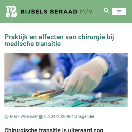
Praktijk en effecten van chirurgie bij
medische transitie
Mark Willemsen
02/04/2026
transgender
Chirurgische transitie is uiteraard nog