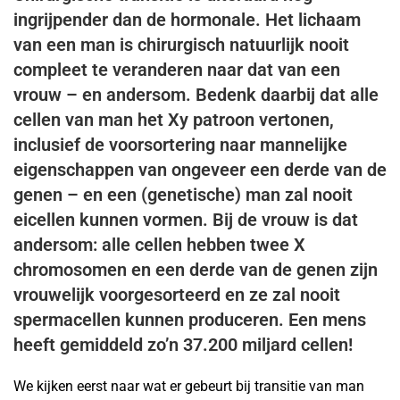
ingrijpender dan de hormonale. Het lichaam
van een man is chirurgisch natuurlijk nooit
compleet te veranderen naar dat van een
vrouw – en andersom. Bedenk daarbij dat alle
cellen van man het Xy patroon vertonen,
inclusief de voorsortering naar mannelijke
eigenschappen van ongeveer een derde van de
genen – en een (genetische) man zal nooit
eicellen kunnen vormen. Bij de vrouw is dat
andersom: alle cellen hebben twee X
chromosomen en een derde van de genen zijn
vrouwelijk voorgesorteerd en ze zal nooit
spermacellen kunnen produceren. Een mens
heeft gemiddeld zo’n 37.200 miljard cellen!
We kijken eerst naar wat er gebeurt bij transitie van man