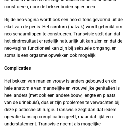
construeren, door de bekkenbodemspier heen.
Bij de neo-vagina wordt ook een neo-clitoris gevormd uit de
eikel van de penis. Het scrotum (balzak) wordt gebruikt om
neo-schaamlippen te construeren. Transvisie stelt dan dat
het eindresultaat er redelijk natuurlijk uit kan zien en dat de
neo-vagina functioneel kan zijn bij seksuele omgang, en
soms is een orgasme opwekken ook mogelijk.
Complicaties
Het bekken van man en vrouw is anders gebouwd en de
hele anatomie van mannelijke en vrouwelijke genitaliën is
heel anders (met ook een andere bouw, lengte en plaats
van de urinebuis), dus er zijn problemen te verwachten bij
deze plastische chirurgie. Transvisie zegt dan dat iedere
operatie kans op complicaties geeft, maar dat lijkt een
understatement. Transvisie noemt als mogelijke