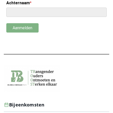
Bijeenkomsten