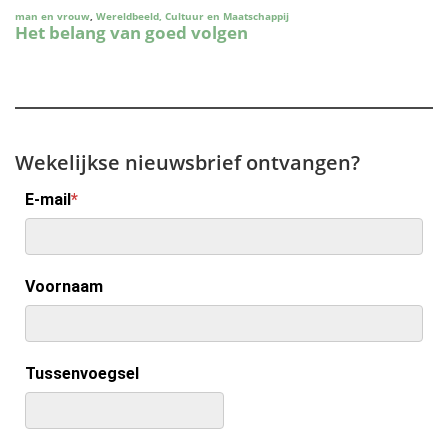
Wekelijkse nieuwsbrief ontvangen?