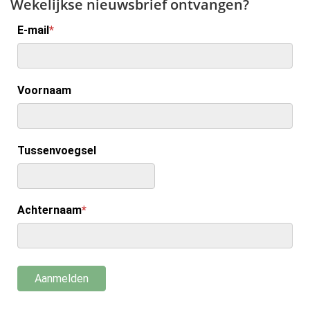
Wekelijkse nieuwsbrief ontvangen?