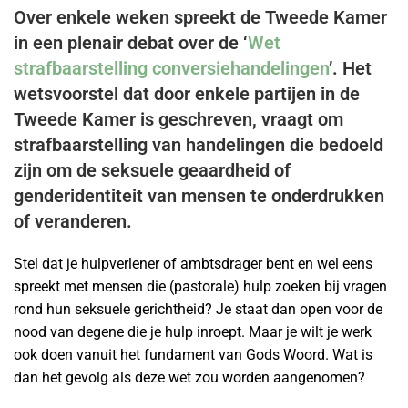
Over enkele weken spreekt de Tweede Kamer
in een plenair debat over de ‘
Wet
strafbaarstelling conversiehandelingen
’. Het
wetsvoorstel dat door enkele partijen in de
Tweede Kamer is geschreven, vraagt om
strafbaarstelling van handelingen die bedoeld
zijn om de seksuele geaardheid of
genderidentiteit van mensen te onderdrukken
of veranderen.
Stel dat je hulpverlener of ambtsdrager bent en wel eens
spreekt met mensen die (pastorale) hulp zoeken bij vragen
rond hun seksuele gerichtheid? Je staat dan open voor de
nood van degene die je hulp inroept. Maar je wilt je werk
ook doen vanuit het fundament van Gods Woord. Wat is
dan het gevolg als deze wet zou worden aangenomen?