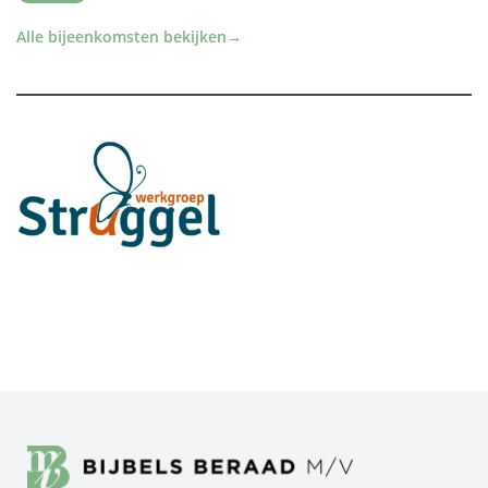
Alle bijeenkomsten bekijken
→