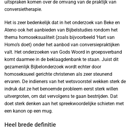
uitspraken komen over de omvang van de praktijk van
conversietherapie.
Het is zeer bedenkelijk dat in het onderzoek van Beke en
Ateno ook het aanbieden van Bijbelstudies rondom het
thema homoseksualiteit (zoals bijvoorbeeld ‘Hart van
Homo’s doet) onder het aanbod van conversiepraktijken
valt. Het onderzoeken van Gods Woord in groepsverband
komt daarmee in de beklaagdenbank te staan. Juist dit
gezamenlijk Bijbelonderzoek wordt echter door
homoseksueel gerichte christenen als zeer steunend
ervaren. De indieners van het wetsvoorstel wekken sterk de
indruk dat ze het benoemde probleem eerst sterk willen
uitvergroten, om dat vervolgens te gaan bestrijden. Dat
doet sterk denken aan het spreekwoordelijke schieten met
een kanon op een mug.
Heel brede definitie