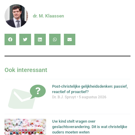
dr. M. Klaassen
Ook interessant
Post-christelijke gelijkheidsdenken: passief,
reactief of proactief?
Dr. B.J. Spruyt
5 augustus 2026
Uw kind stelt vragen over
geslachtsverandering. Dit is wat christelijke
ouders moeten weten