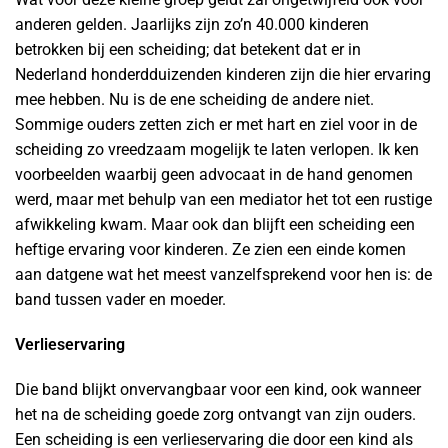
anderen gelden. Jaarlijks zijn zo’n 40.000 kinderen
betrokken bij een scheiding; dat betekent dat er in
Nederland honderdduizenden kinderen zijn die hier ervaring
mee hebben. Nu is de ene scheiding de andere niet.
Sommige ouders zetten zich er met hart en ziel voor in de
scheiding zo vreedzaam mogelijk te laten verlopen. Ik ken
voorbeelden waarbij geen advocaat in de hand genomen
werd, maar met behulp van een mediator het tot een rustige
afwikkeling kwam. Maar ook dan blijft een scheiding een
heftige ervaring voor kinderen. Ze zien een einde komen
aan datgene wat het meest vanzelfsprekend voor hen is: de
band tussen vader en moeder.
Verlieservaring
Die band blijkt onvervangbaar voor een kind, ook wanneer
het na de scheiding goede zorg ontvangt van zijn ouders.
Een scheiding is een verlieservaring die door een kind als