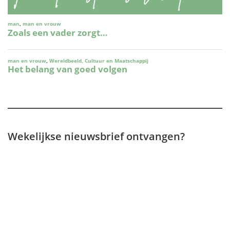
Wekelijkse nieuwsbrief ontvangen?