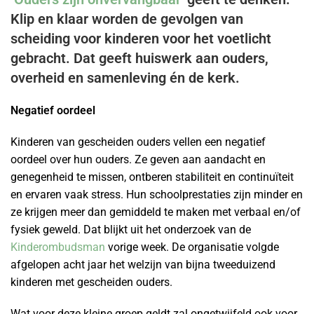
Klip en klaar worden de gevolgen van
scheiding voor kinderen voor het voetlicht
gebracht. Dat geeft huiswerk aan ouders,
overheid en samenleving én de kerk.
Negatief oordeel
Kinderen van gescheiden ouders vellen een negatief
oordeel over hun ouders. Ze geven aan aandacht en
genegenheid te missen, ontberen stabiliteit en continuïteit
en ervaren vaak stress. Hun schoolprestaties zijn minder en
ze krijgen meer dan gemiddeld te maken met verbaal en/of
fysiek geweld. Dat blijkt uit het onderzoek van de
Kinderombudsman
vorige week. De organisatie volgde
afgelopen acht jaar het welzijn van bijna tweeduizend
kinderen met gescheiden ouders.
Wat voor deze kleine groep geldt zal ongetwijfeld ook voor