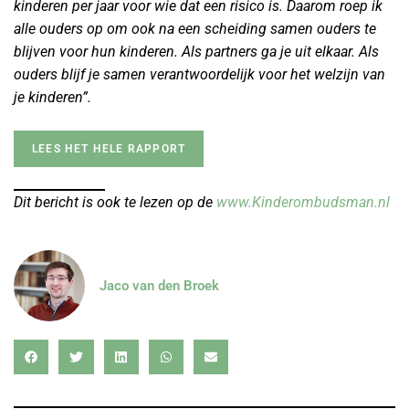
kinderen per jaar voor wie dat een risico is. Daarom roep ik
alle ouders op om ook na een scheiding samen ouders te
blijven voor hun kinderen. Als partners ga je uit elkaar. Als
ouders blijf je samen verantwoordelijk voor het welzijn van
je kinderen”.
LEES HET HELE RAPPORT
Dit bericht is ook te lezen op de
www.Kinderombudsman.nl
Jaco van den Broek