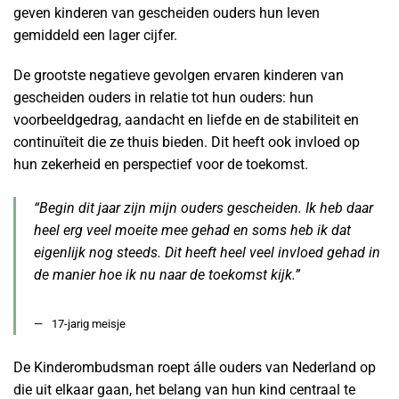
geven kinderen van gescheiden ouders hun leven
gemiddeld een lager cijfer.
De grootste negatieve gevolgen ervaren kinderen van
gescheiden ouders in relatie tot hun ouders: hun
voorbeeldgedrag, aandacht en liefde en de stabiliteit en
continuïteit die ze thuis bieden. Dit heeft ook invloed op
hun zekerheid en perspectief voor de toekomst.
“Begin dit jaar zijn mijn ouders gescheiden. Ik heb daar
heel erg veel moeite mee gehad en soms heb ik dat
eigenlijk nog steeds. Dit heeft heel veel invloed gehad in
de manier hoe ik nu naar de toekomst kijk.”
17-jarig meisje
De Kinderombudsman roept álle ouders van Nederland op
die uit elkaar gaan, het belang van hun kind centraal te