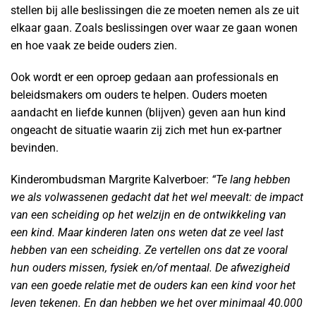
stellen bij alle beslissingen die ze moeten nemen als ze uit
elkaar gaan. Zoals beslissingen over waar ze gaan wonen
en hoe vaak ze beide ouders zien.
Ook wordt er een oproep gedaan aan professionals en
beleidsmakers om ouders te helpen. Ouders moeten
aandacht en liefde kunnen (blijven) geven aan hun kind
ongeacht de situatie waarin zij zich met hun ex-partner
bevinden.
Kinderombudsman Margrite Kalverboer:
“Te lang hebben
we als volwassenen gedacht dat het wel meevalt: de impact
van een scheiding op het welzijn en de ontwikkeling van
een kind. Maar kinderen laten ons weten dat ze veel last
hebben van een scheiding. Ze vertellen ons dat ze vooral
hun ouders missen, fysiek en/of mentaal. De afwezigheid
van een goede relatie met de ouders kan een kind voor het
leven tekenen. En dan hebben we het over minimaal 40.000