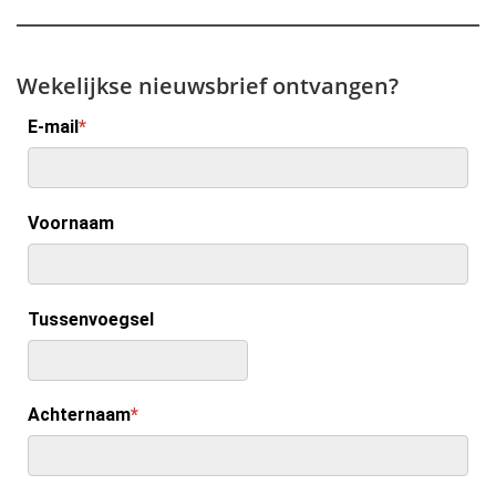
Wekelijkse nieuwsbrief ontvangen?