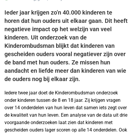
Ieder jaar krijgen zo’n 40.000 kinderen te
horen dat hun ouders uit elkaar gaan. Dit heeft
negatieve impact op het welzijn van veel
kinderen. Uit onderzoek van de
Kinderombudsman blijkt dat kinderen van
gescheiden ouders vooral negatiever zijn over
de band met hun ouders. Ze missen hun
aandacht en liefde meer dan kinderen van wie
de ouders nog bij elkaar zijn.
Iedere twee jaar doet de Kinderombudsman onderzoek
onder kinderen tussen de 8 en 18 jaar. Zij krijgen vragen
over 14 onderdelen van hun leven dat samen iets zegt over
de kwaliteit van hun leven. Een analyse van de data uit drie
voorgaande onderzoeken laat zien dat kinderen met
gescheiden ouders lager scoren op alle 14 onderdelen. Ook