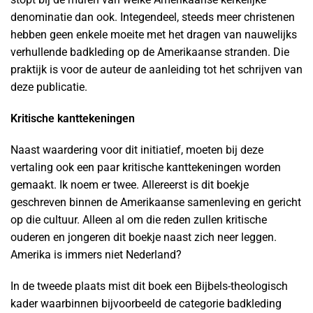
denominatie dan ook. Integendeel, steeds meer christenen
hebben geen enkele moeite met het dragen van nauwelijks
verhullende badkleding op de Amerikaanse stranden. Die
praktijk is voor de auteur de aanleiding tot het schrijven van
deze publicatie.
Kritische kanttekeningen
Naast waardering voor dit initiatief, moeten bij deze
vertaling ook een paar kritische kanttekeningen worden
gemaakt. Ik noem er twee. Allereerst is dit boekje
geschreven binnen de Amerikaanse samenleving en gericht
op die cultuur. Alleen al om die reden zullen kritische
ouderen en jongeren dit boekje naast zich neer leggen.
Amerika is immers niet Nederland?
In de tweede plaats mist dit boek een Bijbels-theologisch
kader waarbinnen bijvoorbeeld de categorie badkleding