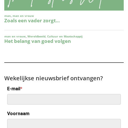
Wekelijkse nieuwsbrief ontvangen?