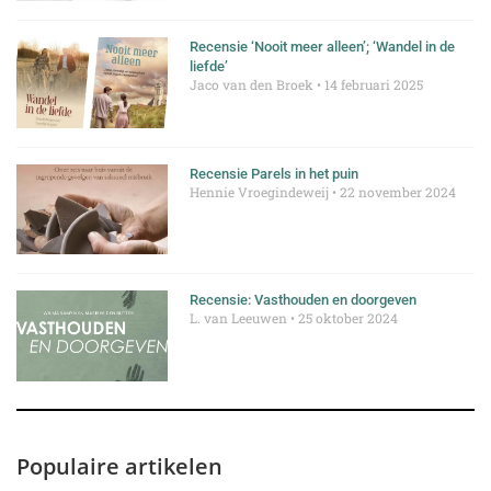
Recensie ‘Nooit meer alleen’; ‘Wandel in de
liefde’
Jaco van den Broek
14 februari 2025
Recensie Parels in het puin
Hennie Vroegindeweij
22 november 2024
Recensie: Vasthouden en doorgeven
L. van Leeuwen
25 oktober 2024
Populaire artikelen