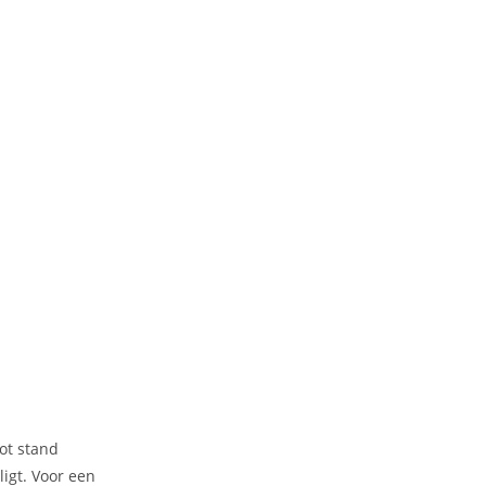
ot stand
ligt. Voor een