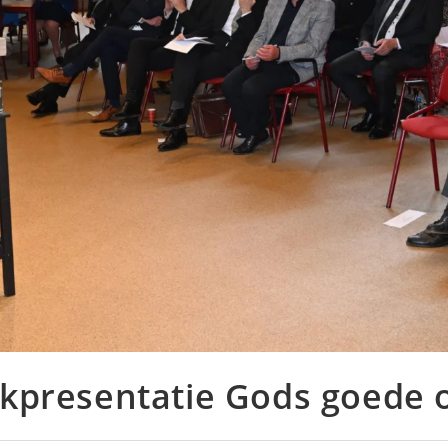
kpresentatie Gods goede 