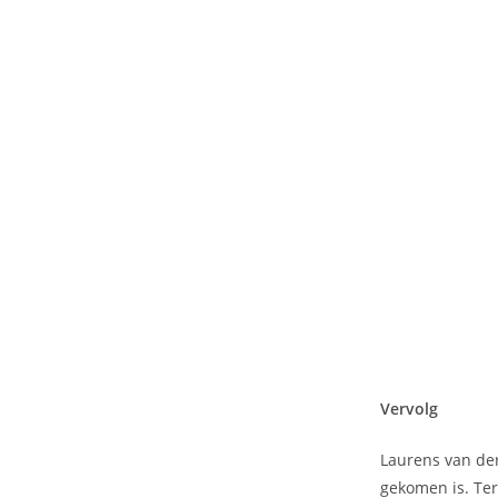
Vervolg
Laurens van der
gekomen is. Ter