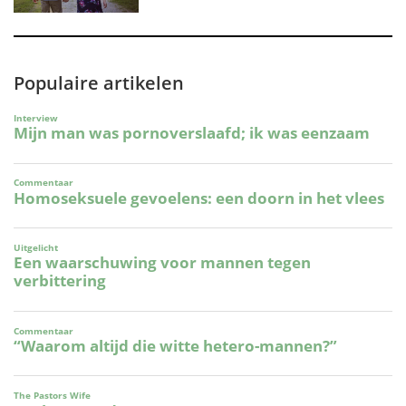
Populaire artikelen