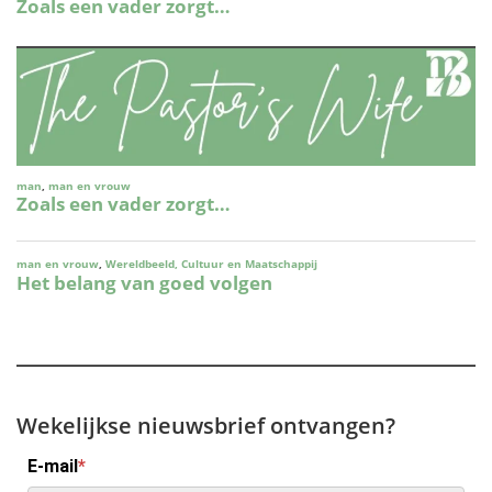
Wekelijkse nieuwsbrief ontvangen?