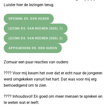
Luister hier de lezingen terug.
OPENING DS. DEN OUDEN
LEZING DS. VAN REENEN (DEEL 1)
LEZING DS. VAN REENEN (DEEL 2)
APPELWOORD DS. DEN OUDEN
Zomaar een paar reacties van ouders:
???? Voor mij kwam het over dat er echt naar de jongeren
werd omgekeken vanuit het hart. Dat was voor mij erg
bemoedigend om te zien.
???? Inhoudsvol! En goed om meer mensen te spreken en
te weten wat er leeft.