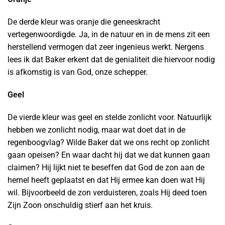
De derde kleur was oranje die geneeskracht
vertegenwoordigde. Ja, in de natuur en in de mens zit een
herstellend vermogen dat zeer ingenieus werkt. Nergens
lees ik dat Baker erkent dat de genialiteit die hiervoor nodig
is afkomstig is van God, onze schepper.
Geel
De vierde kleur was geel en stelde zonlicht voor. Natuurlijk
hebben we zonlicht nodig, maar wat doet dat in de
regenboogvlag? Wilde Baker dat we ons recht op zonlicht
gaan opeisen? En waar dacht hij dat we dat kunnen gaan
claimen? Hij lijkt niet te beseffen dat God de zon aan de
hemel heeft geplaatst en dat Hij ermee kan doen wat Hij
wil. Bijvoorbeeld de zon verduisteren, zoals Hij deed toen
Zijn Zoon onschuldig stierf aan het kruis.