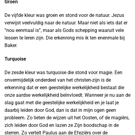
Groen
De vijfde kleur was groen en stond voor de natuur. Jezus
verwijst veelvuldig naar de natuur. Maar niet als iets dat er
“nou eenmaal is”, maar als Gods schepping waaruit vele
lessen te leren zijn. Die erkenning mis ik ten enenmale bij
Baker.
Turquoise
De zesde kleur was turquoise die stond voor magie. Een
onvermijdelijk onderdeel van het christen-zijn is de
erkenning dat er een geestelijke werkelijkheid bestaat die
onze aardse werkelijkheid beïnvloedt. Wanneer je nu aan de
slag gaat met die geestelijke werkelijkheid en je laat je
daarbij leiden door God, dan is dat in mijn ogen geen
probleem. Zo lieten de wijzen uit het Oosten, of de magiërs,
zich leiden door God en lazen ze Zijn boodschap in de
sterren. Zo vertelt Paulus aan de Efeziërs over de