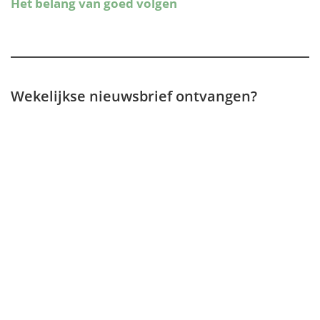
Wekelijkse nieuwsbrief ontvangen?