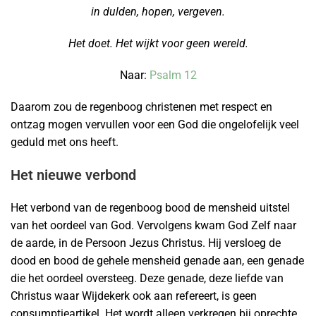
in dulden, hopen, vergeven.
Het doet. Het wijkt voor geen wereld.
Naar:
Psalm 12
Daarom zou de regenboog christenen met respect en
ontzag mogen vervullen voor een God die ongelofelijk veel
geduld met ons heeft.
Het nieuwe verbond
Het verbond van de regenboog bood de mensheid uitstel
van het oordeel van God. Vervolgens kwam God Zelf naar
de aarde, in de Persoon Jezus Christus. Hij versloeg de
dood en bood de gehele mensheid genade aan, een genade
die het oordeel oversteeg. Deze genade, deze liefde van
Christus waar Wijdekerk ook aan refereert, is geen
consumptieartikel. Het wordt alleen verkregen bij oprechte