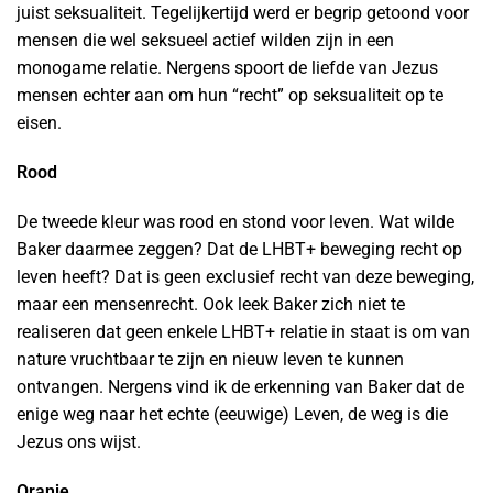
juist seksualiteit. Tegelijkertijd werd er begrip getoond voor
mensen die wel seksueel actief wilden zijn in een
monogame relatie. Nergens spoort de liefde van Jezus
mensen echter aan om hun “recht” op seksualiteit op te
eisen.
Rood
De tweede kleur was rood en stond voor leven. Wat wilde
Baker daarmee zeggen? Dat de LHBT+ beweging recht op
leven heeft? Dat is geen exclusief recht van deze beweging,
maar een mensenrecht. Ook leek Baker zich niet te
realiseren dat geen enkele LHBT+ relatie in staat is om van
nature vruchtbaar te zijn en nieuw leven te kunnen
ontvangen. Nergens vind ik de erkenning van Baker dat de
enige weg naar het echte (eeuwige) Leven, de weg is die
Jezus ons wijst.
Oranje