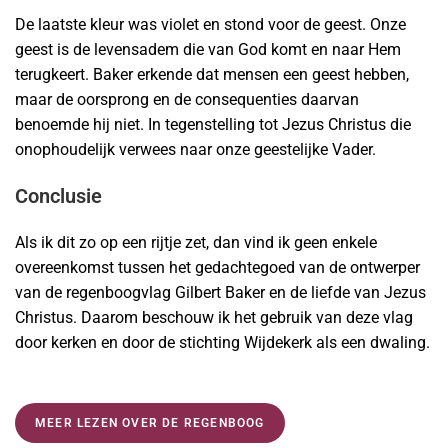
De laatste kleur was violet en stond voor de geest. Onze
geest is de levensadem die van God komt en naar Hem
terugkeert. Baker erkende dat mensen een geest hebben,
maar de oorsprong en de consequenties daarvan
benoemde hij niet. In tegenstelling tot Jezus Christus die
onophoudelijk verwees naar onze geestelijke Vader.
Conclusie
Als ik dit zo op een rijtje zet, dan vind ik geen enkele
overeenkomst tussen het gedachtegoed van de ontwerper
van de regenboogvlag Gilbert Baker en de liefde van Jezus
Christus. Daarom beschouw ik het gebruik van deze vlag
door kerken en door de stichting Wijdekerk als een dwaling.
MEER LEZEN OVER DE REGENBOOG