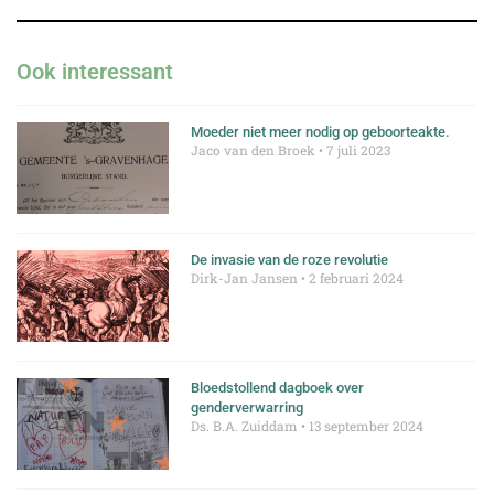
Ook interessant
Moeder niet meer nodig op geboorteakte.
Jaco van den Broek
7 juli 2023
De invasie van de roze revolutie
Dirk-Jan Jansen
2 februari 2024
Bloedstollend dagboek over
genderverwarring
Ds. B.A. Zuiddam
13 september 2024