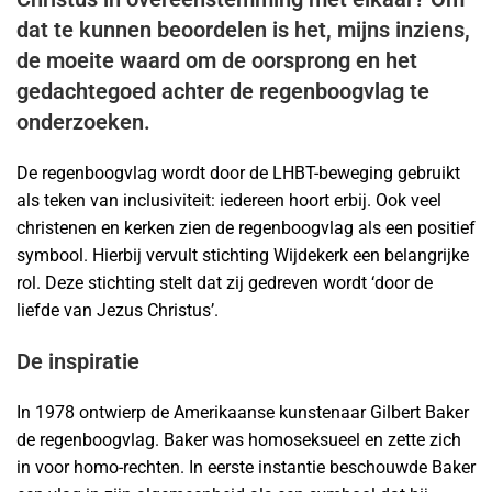
dat te kunnen beoordelen is het, mijns inziens,
de moeite waard om de oorsprong en het
gedachtegoed achter de regenboogvlag te
onderzoeken.
De regenboogvlag wordt door de LHBT-beweging gebruikt
als teken van inclusiviteit: iedereen hoort erbij. Ook veel
christenen en kerken zien de regenboogvlag als een positief
symbool. Hierbij vervult stichting Wijdekerk een belangrijke
rol. Deze stichting stelt dat zij gedreven wordt ‘door de
liefde van Jezus Christus’.
De inspiratie
In 1978 ontwierp de Amerikaanse kunstenaar Gilbert Baker
de regenboogvlag. Baker was homoseksueel en zette zich
in voor homo-rechten. In eerste instantie beschouwde Baker