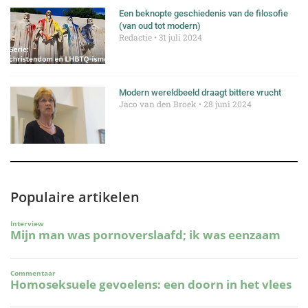
Een beknopte geschiedenis van de filosofie
(van oud tot modern)
Redactie
31 juli 2024
Modern wereldbeeld draagt bittere vrucht
Jaco van den Broek
28 juni 2024
Populaire artikelen