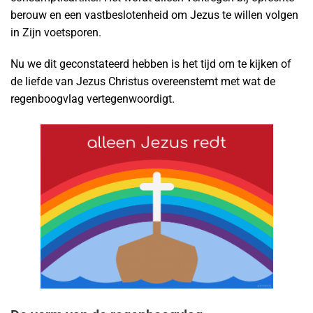
berouw en een vastbeslotenheid om Jezus te willen volgen
in Zijn voetsporen.
Nu we dit geconstateerd hebben is het tijd om te kijken of
de liefde van Jezus Christus overeenstemt met wat de
regenboogvlag vertegenwoordigt.