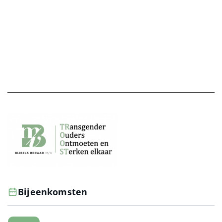
Bijeenkomsten