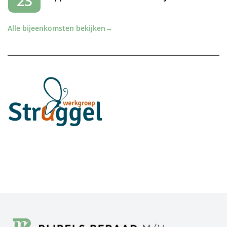
23
Alle bijeenkomsten bekijken
→