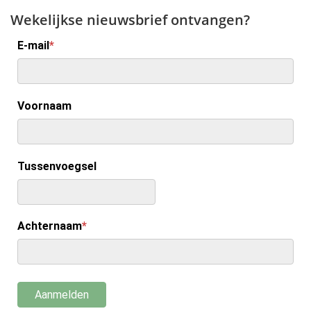
Wekelijkse nieuwsbrief ontvangen?