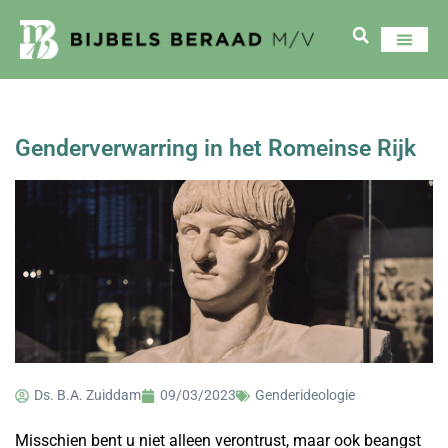
Genderverwarring in het Romeinse Rijk
Ds. B.A. Zuiddam
09/03/2023
Genderideologie
Misschien bent u niet alleen verontrust, maar ook beangst