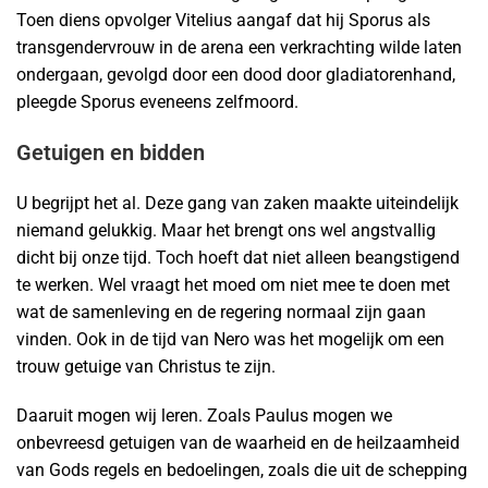
Toen diens opvolger Vitelius aangaf dat hij Sporus als
transgendervrouw in de arena een verkrachting wilde laten
ondergaan, gevolgd door een dood door gladiatorenhand,
pleegde Sporus eveneens zelfmoord.
Getuigen en bidden
U begrijpt het al. Deze gang van zaken maakte uiteindelijk
niemand gelukkig. Maar het brengt ons wel angstvallig
dicht bij onze tijd. Toch hoeft dat niet alleen beangstigend
te werken. Wel vraagt het moed om niet mee te doen met
wat de samenleving en de regering normaal zijn gaan
vinden. Ook in de tijd van Nero was het mogelijk om een
trouw getuige van Christus te zijn.
Daaruit mogen wij leren. Zoals Paulus mogen we
onbevreesd getuigen van de waarheid en de heilzaamheid
van Gods regels en bedoelingen, zoals die uit de schepping