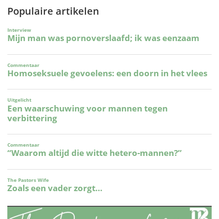
Populaire artikelen