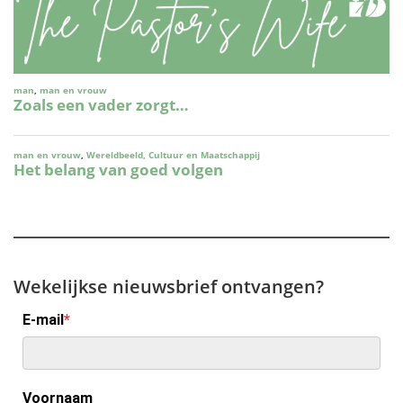
Wekelijkse nieuwsbrief ontvangen?