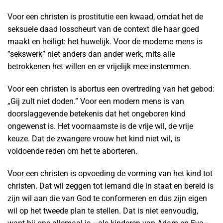
Voor een christen is prostitutie een kwaad, omdat het de
seksuele daad losscheurt van de context die haar goed
maakt en heiligt: het huwelijk. Voor de moderne mens is
”sekswerk” niet anders dan ander werk, mits alle
betrokkenen het willen en er vrijelijk mee instemmen.
Voor een christen is abortus een overtreding van het gebod:
„Gij zult niet doden.” Voor een modern mens is van
doorslaggevende betekenis dat het ongeboren kind
ongewenst is. Het voornaamste is de vrije wil, de vrije
keuze. Dat de zwangere vrouw het kind niet wil, is
voldoende reden om het te aborteren.
Voor een christen is opvoeding de vorming van het kind tot
christen. Dat wil zeggen tot iemand die in staat en bereid is
zijn wil aan die van God te conformeren en dus zijn eigen
wil op het tweede plan te stellen. Dat is niet eenvoudig,