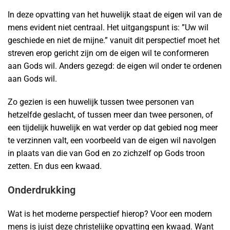
In deze opvatting van het huwelijk staat de eigen wil van de
mens evident niet centraal. Het uitgangspunt is: ”Uw wil
geschiede en niet de mijne.” vanuit dit perspectief moet het
streven erop gericht zijn om de eigen wil te conformeren
aan Gods wil. Anders gezegd: de eigen wil onder te ordenen
aan Gods wil.
Zo gezien is een huwelijk tussen twee personen van
hetzelfde geslacht, of tussen meer dan twee personen, of
een tijdelijk huwelijk en wat verder op dat gebied nog meer
te verzinnen valt, een voorbeeld van de eigen wil navolgen
in plaats van die van God en zo zichzelf op Gods troon
zetten. En dus een kwaad.
Onderdrukking
Wat is het moderne perspectief hierop? Voor een modern
mens is juist deze christelijke opvatting een kwaad. Want