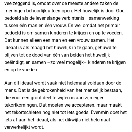
veelzeggend is, omdat over de meeste andere zaken de
meningen behoorlijk uiteenlopen. Het huwelijk is door God
bedoeld als de levenslange verbintenis –samenwerking–
tussen één man en één vrouw. En wel omdat het primair
bedoeld is om samen kinderen te krijgen en op te voeden.
Dat kunnen alleen een man en een vrouw samen. Het
ideaal is als maagd het huwelijk in te gaan, gehuwd te
blijven tot de dood van één van beiden het huwelijk
beëindigt, en samen –zo veel mogelijk– kinderen te krijgen
en op te voeden.
Aan dit ideaal wordt vaak niet helemaal voldaan door de
mens. Dat is de gebrokenheid van het menselijk bestaan,
die voor een groot deel te wijten is aan zijn eigen
tekortkomingen. Dat moeten we accepteren, maar maakt
het tekortschieten nog niet tot iets goeds. Evenmin doet het
iets af aan het ideaal, als het dikwijls niet helemaal
verwerkelijkt wordt.