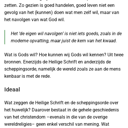
zetten. Zo gezien is goed handelen, goed leven niet een
gevolg van het (kunnen) doen wat men zelf wil, maar van
het navolgen van wat God wil.
Het ‘de eigen wil navolgen’ is niet iets goeds, zoals in de
moderne opvatting, maar juist de kern van het kwaad.
Wat is Gods wil? Hoe kunnen wij Gods wil kennen? Uit twee
bronnen. Enerzijds de Heilige Schrift en anderzijds de
scheppingsorde, namelijk de wereld zoals ze aan de mens
kenbaar is met de rede.
Ideaal
Wat zeggen de Heilige Schrift en de scheppingsorde over
het huwelijk? Daarover bestaat in de gehele geschiedenis
van het christendom –evenals in die van de overige
wereldreligies– geen enkel verschil van mening. Wat