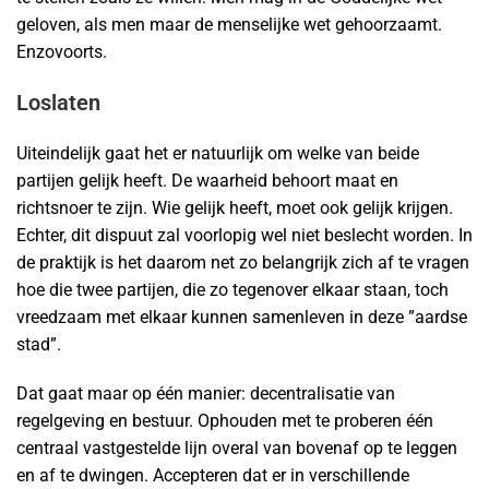
geloven, als men maar de menselijke wet gehoorzaamt.
Enzovoorts.
Loslaten
Uiteindelijk gaat het er natuurlijk om welke van beide
partijen gelijk heeft. De waarheid behoort maat en
richtsnoer te zijn. Wie gelijk heeft, moet ook gelijk krijgen.
Echter, dit dispuut zal voorlopig wel niet beslecht worden. In
de praktijk is het daarom net zo belangrijk zich af te vragen
hoe die twee partijen, die zo tegenover elkaar staan, toch
vreedzaam met elkaar kunnen samenleven in deze ”aardse
stad”.
Dat gaat maar op één manier: decentralisatie van
regelgeving en bestuur. Ophouden met te proberen één
centraal vastgestelde lijn overal van bovenaf op te leggen
en af te dwingen. Accepteren dat er in verschillende