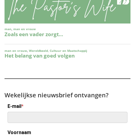
Wekelijkse nieuwsbrief ontvangen?