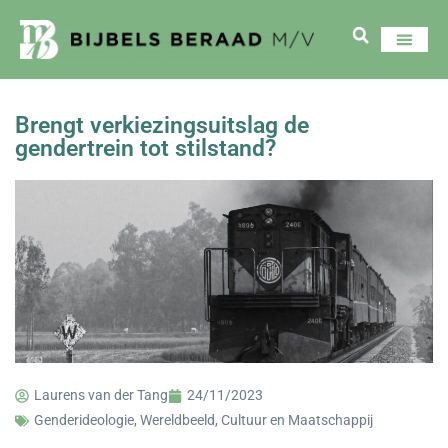
Brengt verkiezingsuitslag de
gendertrein tot stilstand?
Laurens van der Tang
24/11/2023
Genderideologie
,
Wereldbeeld, Cultuur en Maatschappij