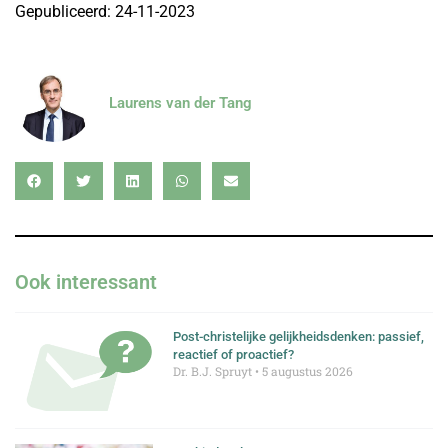
Gepubliceerd: 24-11-2023
Laurens van der Tang
Ook interessant
Post-christelijke gelijkheidsdenken: passief,
reactief of proactief?
Dr. B.J. Spruyt
5 augustus 2026