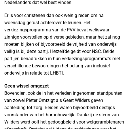
Nederlanders dat wel best vinden.
Er is voor christenen dan ook weinig reden om na
woensdag gerust achterover te leunen. Het
verkiezingsprogramma van de PVV bevat weliswaar
zinnige voorstellen op diverse gebieden, maar het zal nog
moeten blijken of bijvoorbeeld de vrijheid van onderwijs
veilig is bij deze partij. Hetzelfde geldt voor NSC. Beide
partijen benadrukken in hun verkiezingsprogramma’s met
verschillende bewoordingen het belang van inclusief
onderwijs in relatie tot LHBTI.
Geen wissel omgezet
Bovendien, ook de in het verleden ingenomen standpunten
van zowel Pieter Omtzigt als Geert Wilders geven
aanleiding tot zorg. Beiden waren bijvoorbeeld destijds
voorstander van het homohuwelijk. Dankzij de steun van
Wilders werd ooit het gedoogbeleid voor weigerambtenaren