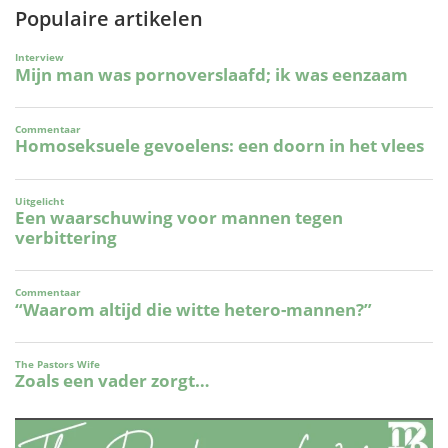
Populaire artikelen