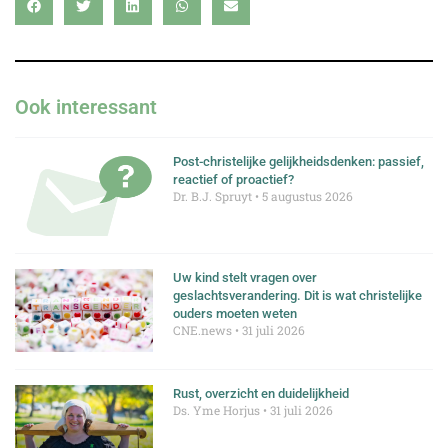
Ook interessant
Post-christelijke gelijkheidsdenken: passief,
reactief of proactief?
Dr. B.J. Spruyt
5 augustus 2026
Uw kind stelt vragen over
geslachtsverandering. Dit is wat christelijke
ouders moeten weten
CNE.news
31 juli 2026
Rust, overzicht en duidelijkheid
Ds. Yme Horjus
31 juli 2026