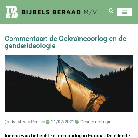
Commentaar: de Oekraïneoorlog en de
genderideologie
ds. M. van Reenen
21/02/2022
Genderideologie
Ineens was het echt zo: een oorlog in Europa. De ellende