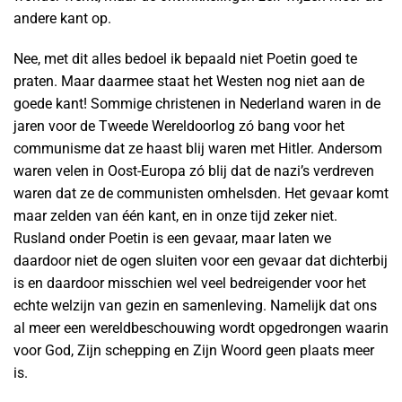
andere kant op.
Nee, met dit alles bedoel ik bepaald niet Poetin goed te
praten. Maar daarmee staat het Westen nog niet aan de
goede kant! Sommige christenen in Nederland waren in de
jaren voor de Tweede Wereldoorlog zó bang voor het
communisme dat ze haast blij waren met Hitler. Andersom
waren velen in Oost-Europa zó blij dat de nazi’s verdreven
waren dat ze de communisten omhelsden. Het gevaar komt
maar zelden van één kant, en in onze tijd zeker niet.
Rusland onder Poetin is een gevaar, maar laten we
daardoor niet de ogen sluiten voor een gevaar dat dichterbij
is en daardoor misschien wel veel bedreigender voor het
echte welzijn van gezin en samenleving. Namelijk dat ons
al meer een wereldbeschouwing wordt opgedrongen waarin
voor God, Zijn schepping en Zijn Woord geen plaats meer
is.