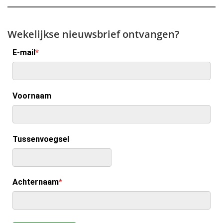
Wekelijkse nieuwsbrief ontvangen?