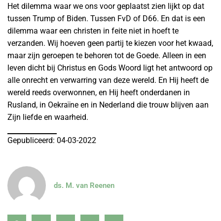
Het dilemma waar we ons voor geplaatst zien lijkt op dat
tussen Trump of Biden. Tussen FvD of D66. En dat is een
dilemma waar een christen in feite niet in hoeft te
verzanden. Wij hoeven geen partij te kiezen voor het kwaad,
maar zijn geroepen te behoren tot de Goede. Alleen in een
leven dicht bij Christus en Gods Woord ligt het antwoord op
alle onrecht en verwarring van deze wereld. En Hij heeft de
wereld reeds overwonnen, en Hij heeft onderdanen in
Rusland, in Oekraïne en in Nederland die trouw blijven aan
Zijn liefde en waarheid.
Gepubliceerd: 04-03-2022
ds. M. van Reenen