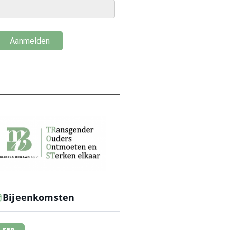
Bijeenkomsten