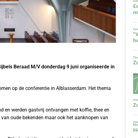
ijbels Beraad M/V donderdag 9 juni organiseerde in
omen op de conferentie in Alblasserdam. Het thema
d en werden gastvrij ontvangen met koffie, thee en
ien van oude bekenden maar ook het aanknopen van