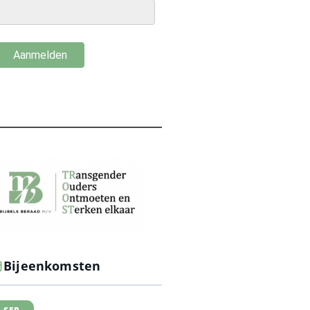
Bijeenkomsten