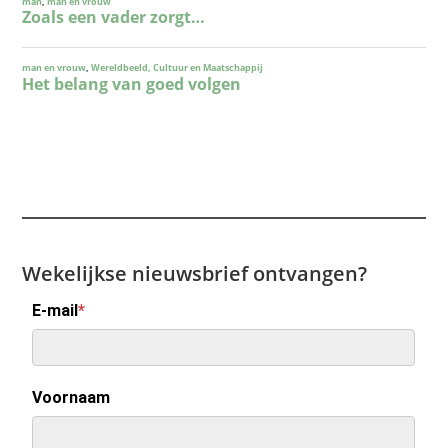
Wekelijkse nieuwsbrief ontvangen?