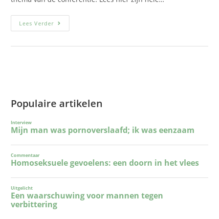
Lees Verder
Populaire artikelen