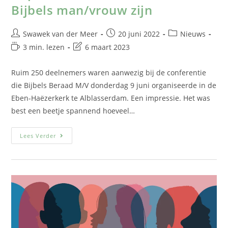
Bijbels man/vrouw zijn
Swawek van der Meer
20 juni 2022
Nieuws
3 min. lezen
6 maart 2023
Ruim 250 deelnemers waren aanwezig bij de conferentie
die Bijbels Beraad M/V donderdag 9 juni organiseerde in de
Eben-Haëzerkerk te Alblasserdam. Een impressie. Het was
best een beetje spannend hoeveel…
Lees Verder