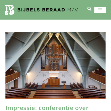
Impressie: conferentie over