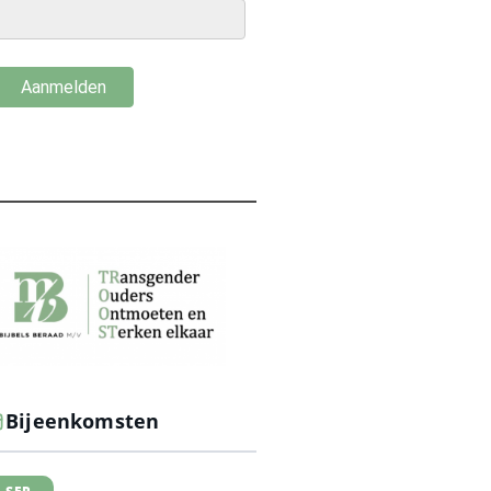
Bijeenkomsten