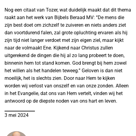
Nog een citaat van Tozer, wat duidelijk maakt dat dit thema
raakt aan het werk van Bijbels Beraad MV: “De mens die
zijn best doet om zichzelf te zuiveren en niets anders ziet
dan voortdurend falen, zal grote opluchting ervaren als hij
zijn tijd niet langer verdoet met zijn eigen ziel, maar kijkt
naar de volmaakt Ene. Kijkend naar Christus zullen
uitgerekend de dingen die hij al zo lang probeert te doen,
binnenin hem tot stand komen. God brengt bij hem zowel
het willen als het handelen teweeg.” Geloven is dan niet
moeilijk, het is slechts zien. Door naar Hem te kijken
worden wij verlost van onszelf en van onze zonden. Alleen
in het Evangelie, dat ons van Hem vertelt, vinden wij het
antwoord op de diepste noden van ons hart en leven.
3 mei 2024