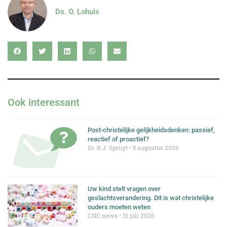
Ds. O. Lohuis
Ook interessant
Post-christelijke gelijkheidsdenken: passief,
reactief of proactief?
Dr. B.J. Spruyt
5 augustus 2026
Uw kind stelt vragen over
geslachtsverandering. Dit is wat christelijke
ouders moeten weten
CNE.news
31 juli 2026