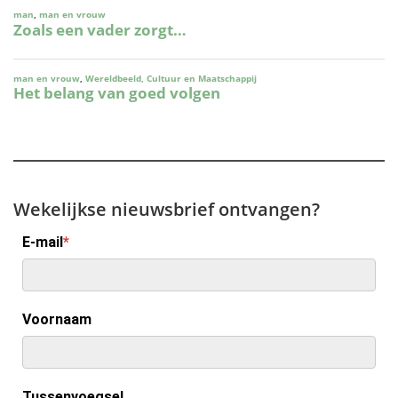
Wekelijkse nieuwsbrief ontvangen?