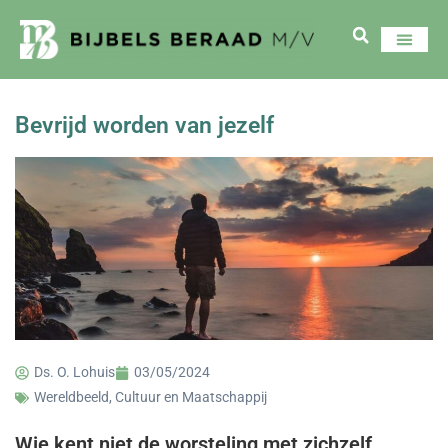
Bevrijd worden van jezelf
Ds. O. Lohuis
03/05/2024
Wereldbeeld, Cultuur en Maatschappij
Wie kent niet de worsteling met zichzelf,