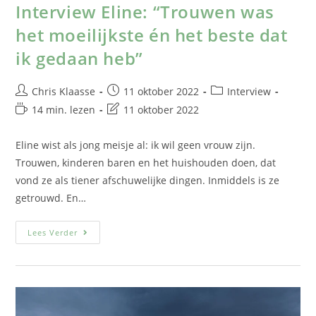
Interview Eline: “Trouwen was
het moeilijkste én het beste dat
ik gedaan heb”
Chris Klaasse
11 oktober 2022
Interview
14 min. lezen
11 oktober 2022
Eline wist als jong meisje al: ik wil geen vrouw zijn.
Trouwen, kinderen baren en het huishouden doen, dat
vond ze als tiener afschuwelijke dingen. Inmiddels is ze
getrouwd. En…
Lees Verder