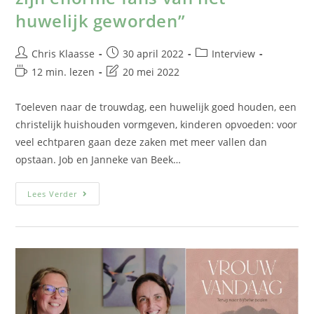
huwelijk geworden”
Chris Klaasse
30 april 2022
Interview
12 min. lezen
20 mei 2022
Toeleven naar de trouwdag, een huwelijk goed houden, een
christelijk huishouden vormgeven, kinderen opvoeden: voor
veel echtparen gaan deze zaken met meer vallen dan
opstaan. Job en Janneke van Beek…
Lees Verder