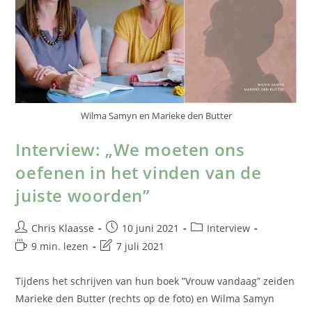
Wilma Samyn en Marieke den Butter
Interview: „We moeten ons
oefenen in het vinden van de
juiste woorden”
Chris Klaasse
10 juni 2021
Interview
9 min. lezen
7 juli 2021
Tijdens het schrijven van hun boek ”Vrouw vandaag” zeiden
Marieke den Butter (rechts op de foto) en Wilma Samyn