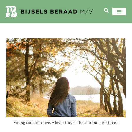
Young couple in love. A love story in the autumn forest park