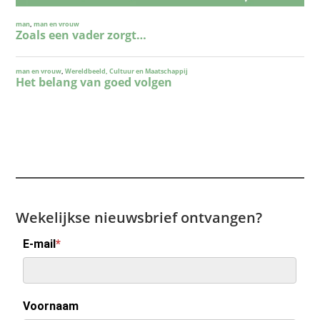
Wekelijkse nieuwsbrief ontvangen?