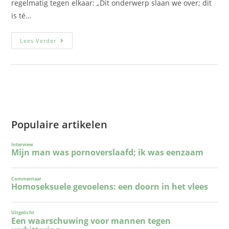
regelmatig tegen elkaar: „Dit onderwerp slaan we over; dit
is té…
Lees Verder
Populaire artikelen